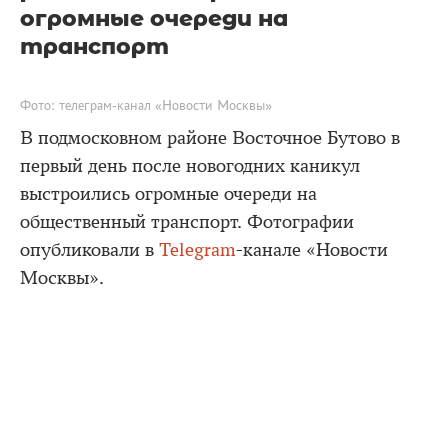
огромные очереди на
транспорт
Фото: телеграм-канал «Новости Москвы»
В подмосковном районе Восточное Бутово в
первый день после новогодних каникул
выстроились огромные очереди на
общественный транспорт. Фотографии
опубликовали в
Telegram
-канале «Новости
Москвы».