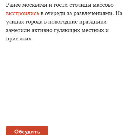
Ранее москвичи и гости столицы массово
выстроились
в очереди за развлечениями. На
улицах города в новогодние праздники
заметили активно гуляющих местных и
приезжих.
Обсудить