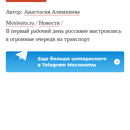
Автор:
Анастасия Алимпиева
Moslenta.ru
/
Новости
/
В первый рабочий день россияне выстроились
в огромные очереди на транспорт
Еще больше интересного
в Telegram Мосленты