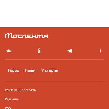
Город
Люди
История
Размещение рекламы
Редакция
RSS