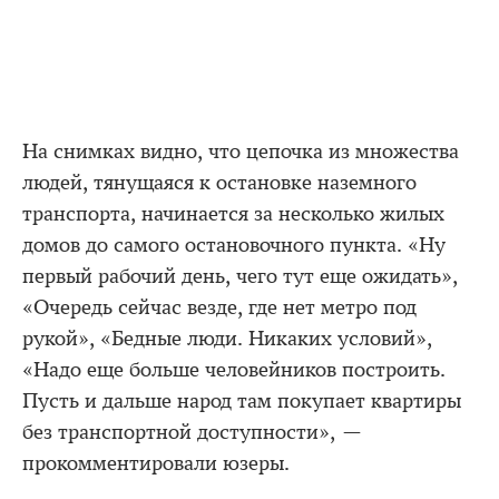
На снимках видно, что цепочка из множества
людей, тянущаяся к остановке наземного
транспорта, начинается за несколько жилых
домов до самого остановочного пункта. «Ну
первый рабочий день, чего тут еще ожидать»,
«Очередь сейчас везде, где нет метро под
рукой», «Бедные люди. Никаких условий»,
«Надо еще больше человейников построить.
Пусть и дальше народ там покупает квартиры
без транспортной доступности», —
прокомментировали юзеры.