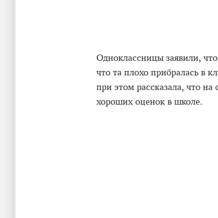
Одноклассницы заявили, что 
что та плохо прибралась в к
при этом рассказала, что на
хороших оценок в школе.