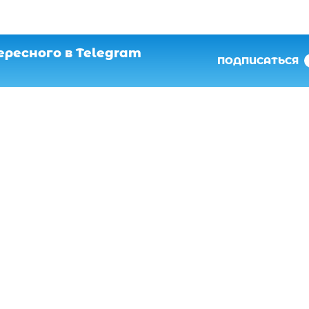
ресного в Telegram
ПОДПИСАТЬСЯ