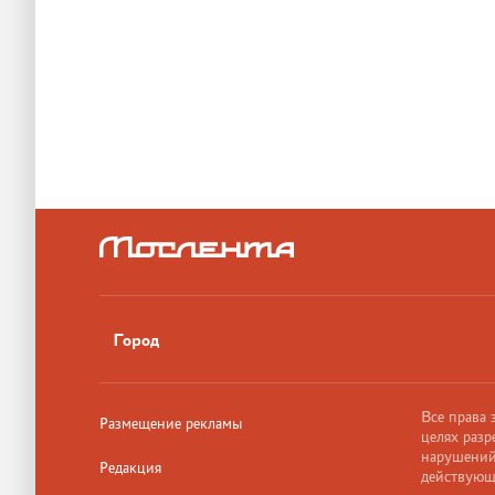
Город
Все права
Размещение рекламы
целях разр
нарушений,
Редакция
действующ