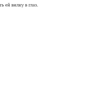
ь ей вилку в глаз.