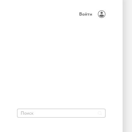
Войти