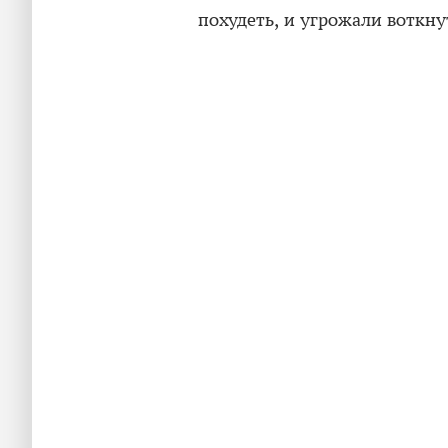
похудеть, и угрожали воткнут