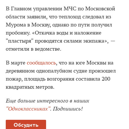
В Главном управлении МЧС по Московской
области заявили, что теплоход следовал из
Мурома в Москву, однако по пути получил
пробоину. «Откачка воды и наложение
"пластыря" проводятся силами экипажа», —
отметили в ведомстве.
В марте
сообщалось
, что на юге Москвы на
деревянном однопалубном судне произошел
пожар, площадь возгорания составила 200
квадратных метров.
Еще больше интересного в наших
"Одноклассниках"
. Подпишись!
Обсудить