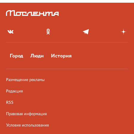
Город
Люди
История
Размещение рекламы
Редакция
RSS
Правовая информация
Условия использования