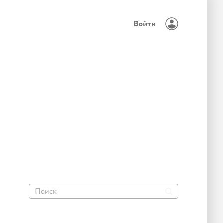
Войти