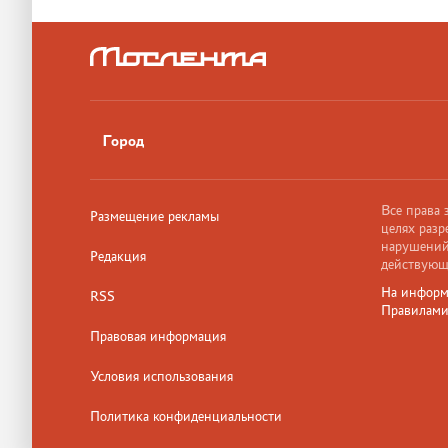
Город
Все права
Размещение рекламы
целях разр
нарушений,
Редакция
действующ
На информ
RSS
Правилам
Правовая информация
Условия использования
Политика конфиденциальности