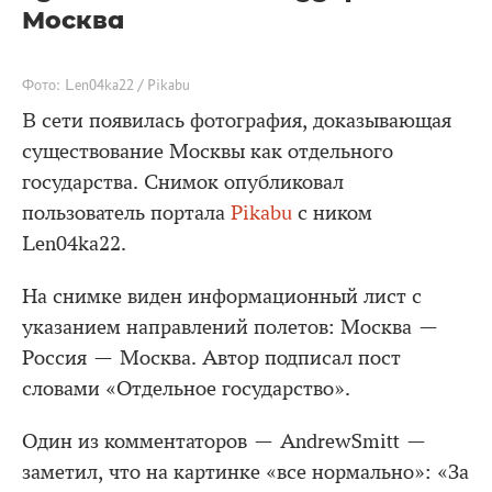
Москва
Фото: Len04ka22 / Pikabu
В сети появилась фотография, доказывающая
существование Москвы как отдельного
государства. Снимок опубликовал
пользователь портала
Pikabu
с ником
Len04ka22.
На снимке виден информационный лист с
указанием направлений полетов: Москва —
Россия — Москва. Автор подписал пост
словами «Отдельное государство».
Один из комментаторов — AndrewSmitt —
заметил, что на картинке «все нормально»: «За