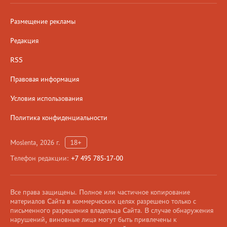
Размещение рекламы
Редакция
RSS
Правовая информация
Условия использования
Политика конфиденциальности
Moslenta, 2026 г.
18+
Телефон редакции:
+7 495 785-17-00
Все права защищены. Полное или частичное копирование
материалов Сайта в коммерческих целях разрешено только с
письменного разрешения владельца Сайта. В случае обнаружения
нарушений, виновные лица могут быть привлечены к