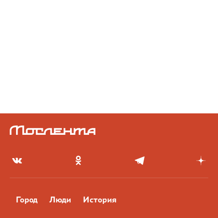
Город
Люди
История