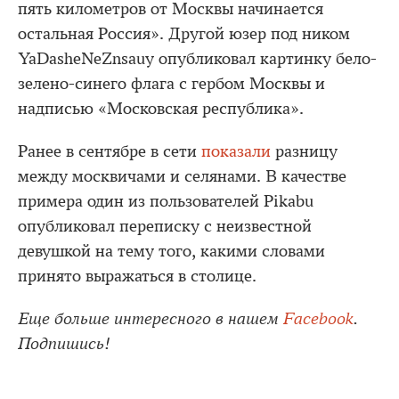
пять километров от Москвы начинается
остальная Россия». Другой юзер под ником
YaDasheNeZnsauy опубликовал картинку бело-
зелено-синего флага с гербом Москвы и
надписью «Московская республика».
Ранее в сентябре в сети
показали
разницу
между москвичами и селянами. В качестве
примера один из пользователей Pikabu
опубликовал переписку с неизвестной
девушкой на тему того, какими словами
принято выражаться в столице.
Еще больше интересного в нашем
Facebook
.
Подпишись!