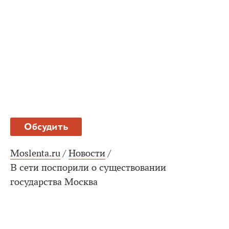
Обсудить
Moslenta.ru
/
Новости
/
В сети поспорили о существовании
государства Москва