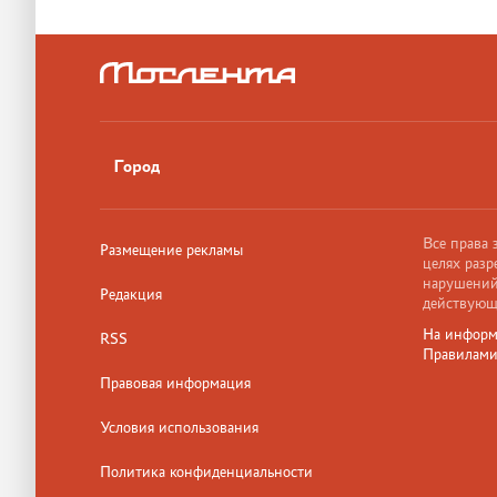
Город
Все права
Размещение рекламы
целях разр
нарушений,
Редакция
действующ
На информ
RSS
Правилам
Правовая информация
Условия использования
Политика конфиденциальности