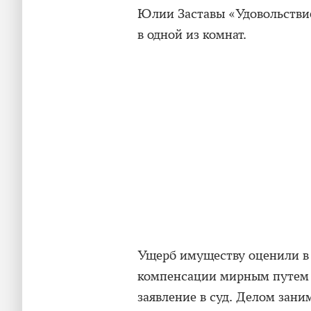
Юлии Заставы «Удовольствие
в одной из комнат.
Ущерб имуществу оценили в 
компенсации мирным путем 
заявление в суд. Делом зани