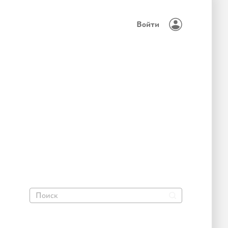
Войти