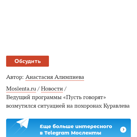
Обсудить
Автор:
Анастасия Алимпиева
Moslenta.ru
/
Новости
/
Ведущий программы «Пусть говорят»
возмутился ситуацией на похоронах Куравлева
Еще больше интересного
в Telegram Мосленты