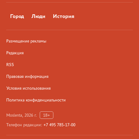
Город
Люди
История
Размещение рекламы
Редакция
RSS
Правовая информация
Условия использования
Политика конфиденциальности
Moslenta, 2026 г.
18+
Телефон редакции:
+7 495 785-17-00