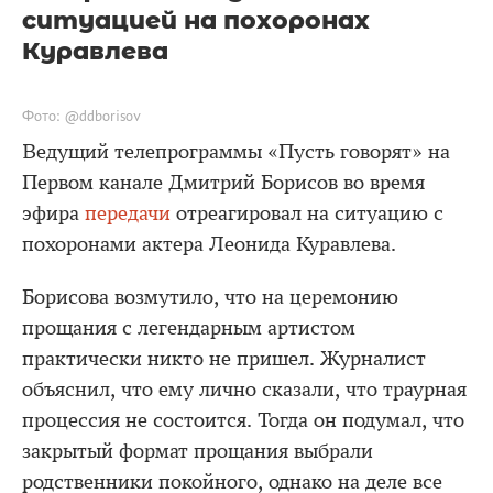
ситуацией на похоронах
Куравлева
Фото: @ddborisov
Ведущий телепрограммы «Пусть говорят» на
Первом канале Дмитрий Борисов во время
эфира
передачи
отреагировал на ситуацию с
похоронами актера Леонида Куравлева.
Борисова возмутило, что на церемонию
прощания с легендарным артистом
практически никто не пришел. Журналист
объяснил, что ему лично сказали, что траурная
процессия не состоится. Тогда он подумал, что
закрытый формат прощания выбрали
родственники покойного, однако на деле все