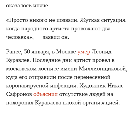
оказалось иначе.
«Просто никого не позвали. Жуткая ситуация,
когда народного артиста провожают два
человека», — заявил он.
Ранее, 30 января, в Москве
умер
Леонид
Куравлев. Последние дни артист провел в
московском хосписе имени Миллионщиковой,
куда его отправили после перенесенной
коронавирусной инфекции. Художник Никас
Сафронов
объяснил
отсутствие людей на
похоронах Куравлева плохой организацией.