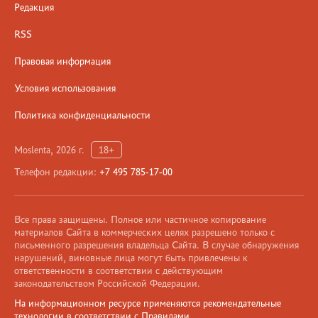
Редакция
RSS
Правовая информация
Условия использования
Политика конфиденциальности
Moslenta, 2026 г.
18+
Телефон редакции:
+7 495 785-17-00
Все права защищены. Полное или частичное копирование
материалов Сайта в коммерческих целях разрешено только с
письменного разрешения владельца Сайта. В случае обнаружения
нарушений, виновные лица могут быть привлечены к
ответственности в соответствии с действующим
законодательством Российской Федерации.
На информационном ресурсе применяются рекомендательные
технологии в соответствии с Правилами