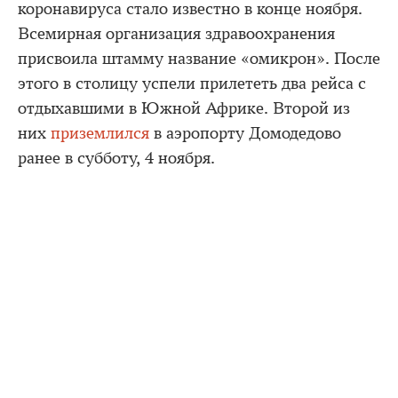
коронавируса стало известно в конце ноября.
Всемирная организация здравоохранения
присвоила штамму название «омикрон». После
этого в столицу успели прилететь два рейса с
отдыхавшими в Южной Африке. Второй из
них
приземлился
в аэропорту Домодедово
ранее в субботу, 4 ноября.