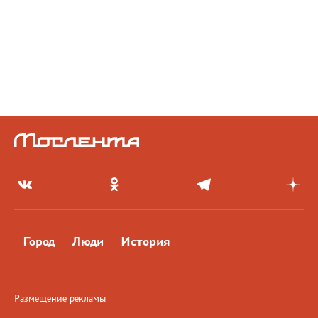
Город
Люди
История
Размещение рекламы