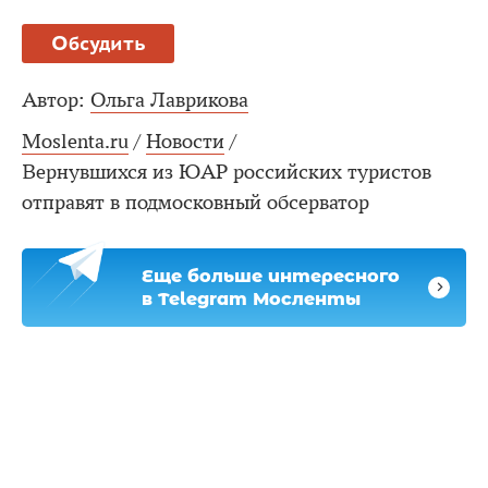
Обсудить
Автор:
Ольга Лаврикова
Moslenta.ru
/
Новости
/
Вернувшихся из ЮАР российских туристов
отправят в подмосковный обсерватор
Еще больше интересного
в Telegram Мосленты