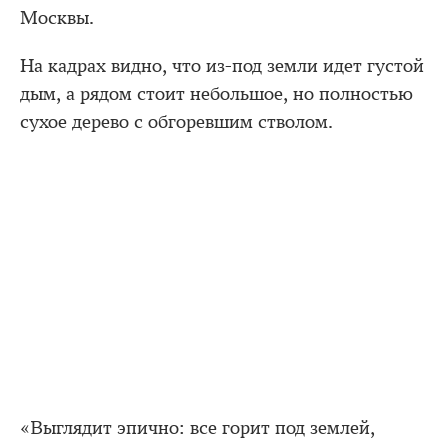
Москвы.
На кадрах видно, что из-под земли идет густой
дым, а рядом стоит небольшое, но полностью
сухое дерево с обгоревшим стволом.
«Выглядит эпично: все горит под землей,