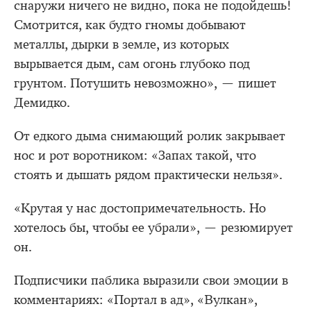
снаружи ничего не видно, пока не подойдешь!
Смотрится, как будто гномы добывают
металлы, дырки в земле, из которых
вырывается дым, сам огонь глубоко под
грунтом. Потушить невозможно», — пишет
Демидко.
От едкого дыма снимающий ролик закрывает
нос и рот воротником: «Запах такой, что
стоять и дышать рядом практически нельзя».
«Крутая у нас достопримечательность. Но
хотелось бы, чтобы ее убрали», — резюмирует
он.
Подписчики паблика выразили свои эмоции в
комментариях: «Портал в ад», «Вулкан»,