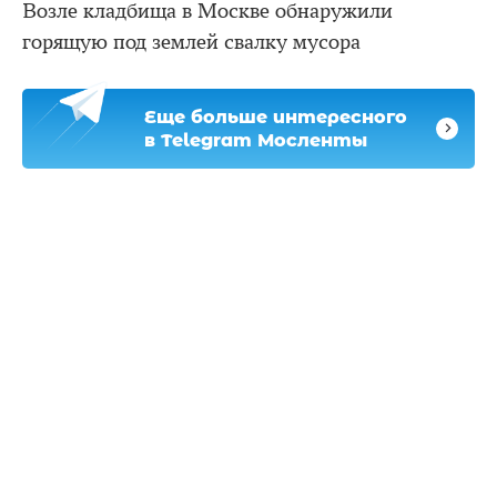
Возле кладбища в Москве обнаружили
горящую под землей свалку мусора
Еще больше интересного
в Telegram Мосленты