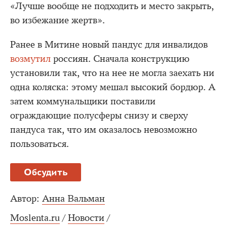
«Лучше вообще не подходить и место закрыть,
во избежание жертв».
Ранее в Митине новый пандус для инвалидов
возмутил
россиян. Сначала конструкцию
установили так, что на нее не могла заехать ни
одна коляска: этому мешал высокий бордюр. А
затем коммунальщики поставили
ограждающие полусферы снизу и сверху
пандуса так, что им оказалось невозможно
пользоваться.
Обсудить
Автор:
Анна Вальман
Moslenta.ru
/
Новости
/