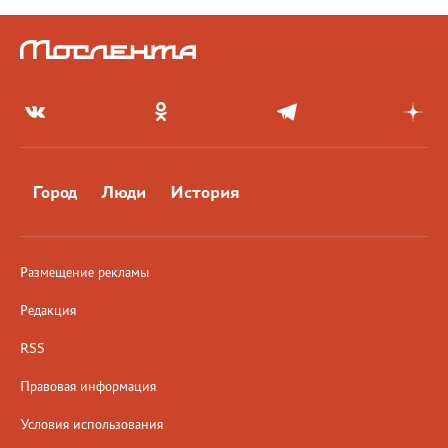
Город
Люди
История
Размещение рекламы
Редакция
RSS
Правовая информация
Условия использования