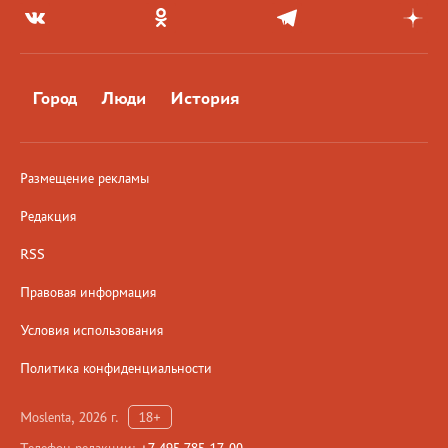
Город
Люди
История
Размещение рекламы
Редакция
RSS
Правовая информация
Условия использования
Политика конфиденциальности
Moslenta, 2026 г.
18+