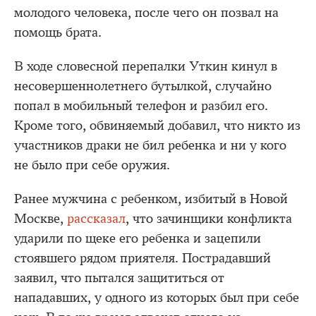
молодого человека, после чего он позвал на
помощь брата.
В ходе словесной перепалки Уткин кинул в
несовершеннолетнего бутылкой, случайно
попал в мобильный телефон и разбил его.
Кроме того, обвиняемый добавил, что никто из
участников драки не бил ребенка и ни у кого
не было при себе оружия.
Ранее мужчина с ребенком, избитый в Новой
Москве,
рассказал
, что зачинщики конфликта
ударили по щеке его ребенка и зацепили
стоявшего рядом приятеля. Пострадавший
заявил, что пытался защититься от
нападавших, у одного из которых был при себе