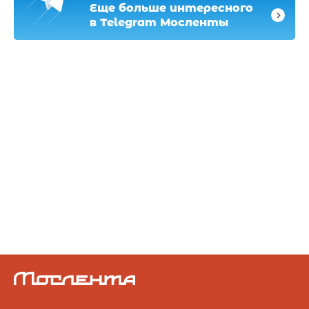
Еще больше интересного
в Telegram Мосленты