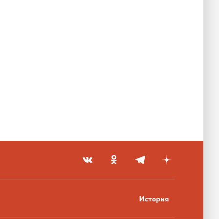
История