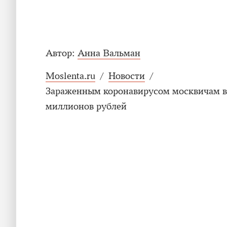
Автор:
Анна Вальман
Moslenta.ru
/
Новости
/
Зараженным коронавирусом москвичам в
миллионов рублей