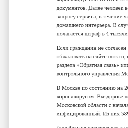
документов. Далее человек в
запросу сервиса, в течение 
домашнего интерьера. В слу
полагается штраф в 4 тысячи
Если гражданин не согласен
обжаловать на сайте mos.ru,
раздела «Обратная связь» ил
контрольного управления М
В Москве по состоянию на 2
коронавирусом. Выздоровели
Московской области с начал
инфицированный. Из них 389