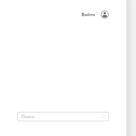
Войти