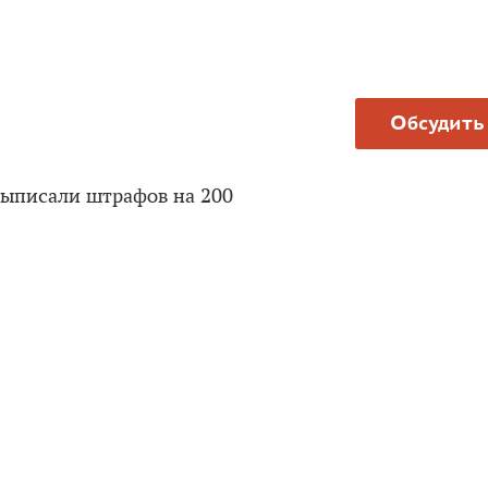
Обсудить
ыписали штрафов на 200