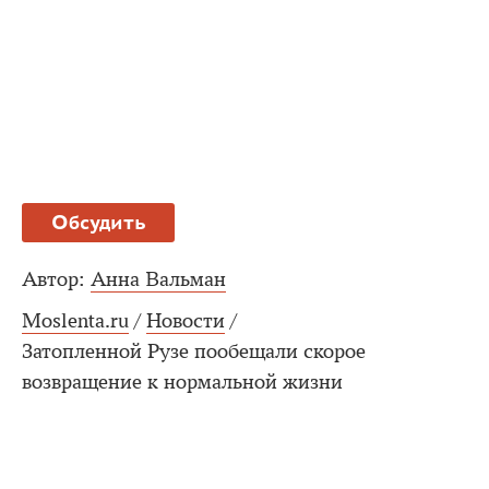
Обсудить
Автор:
Анна Вальман
Moslenta.ru
/
Новости
/
Затопленной Рузе пообещали скорое
возвращение к нормальной жизни