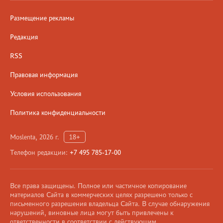
Размещение рекламы
Редакция
RSS
Правовая информация
Условия использования
Политика конфиденциальности
Moslenta, 2026 г.
18+
Телефон редакции:
+7 495 785-17-00
Все права защищены. Полное или частичное копирование
материалов Сайта в коммерческих целях разрешено только с
письменного разрешения владельца Сайта. В случае обнаружения
нарушений, виновные лица могут быть привлечены к
ответственности в соответствии с действующим