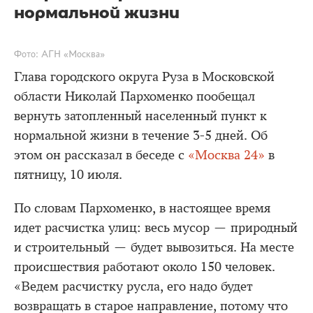
нормальной жизни
Фото: АГН «Москва»
Глава городского округа Руза в Московской
области Николай Пархоменко пообещал
вернуть затопленный населенный пункт к
нормальной жизни в течение 3-5 дней. Об
этом он рассказал в беседе с
«Москва 24»
в
пятницу, 10 июля.
По словам Пархоменко, в настоящее время
идет расчистка улиц: весь мусор — природный
и строительный — будет вывозиться. На месте
происшествия работают около 150 человек.
«Ведем расчистку русла, его надо будет
возвращать в старое направление, потому что