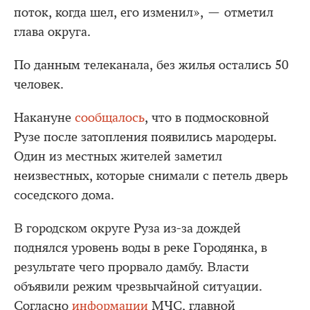
поток, когда шел, его изменил», — отметил
глава округа.
По данным телеканала, без жилья остались 50
человек.
Накануне
сообщалось
, что в подмосковной
Рузе после затопления появились мародеры.
Один из местных жителей заметил
неизвестных, которые снимали с петель дверь
соседского дома.
В городском округе Руза из-за дождей
поднялся уровень воды в реке Городянка, в
результате чего прорвало дамбу. Власти
объявили режим чрезвычайной ситуации.
Согласно
информации
МЧС, главной