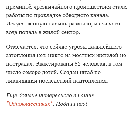
причиной чрезвычайного происшествия стали
работы по прокладке обводного канала.
Искусственную насыпь размыло, из-за чего
вода попала в жилой сектор.
Отмечается, что сейчас угрозы дальнейшего
затопления нет, никто из местных жителей не
пострадал. Эвакуированы 52 человека, в том
числе семеро детей. Создан штаб по
ликвидации последствий подтопления.
Еще больше интересного в наших
"Одноклассниках"
. Подпишись!