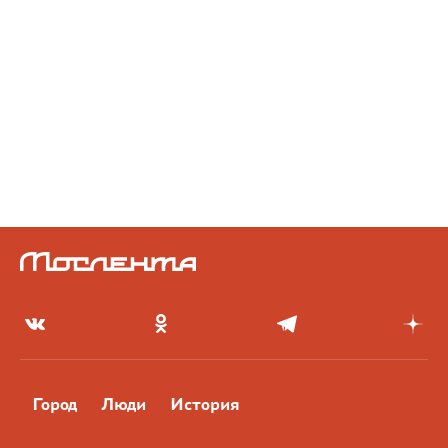
Город
Люди
История