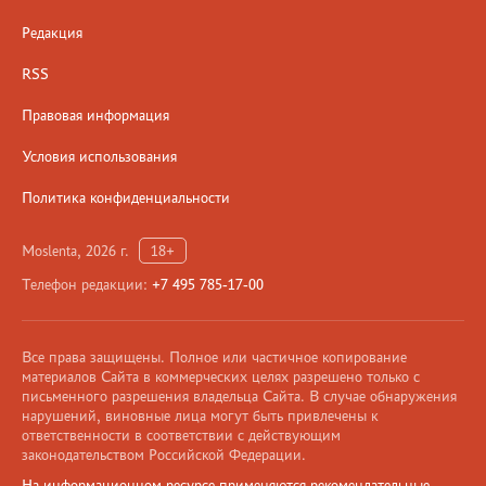
Редакция
RSS
Правовая информация
Условия использования
Политика конфиденциальности
Moslenta, 2026 г.
18+
Телефон редакции:
+7 495 785-17-00
Все права защищены. Полное или частичное копирование
материалов Сайта в коммерческих целях разрешено только с
письменного разрешения владельца Сайта. В случае обнаружения
нарушений, виновные лица могут быть привлечены к
ответственности в соответствии с действующим
законодательством Российской Федерации.
На информационном ресурсе применяются рекомендательные