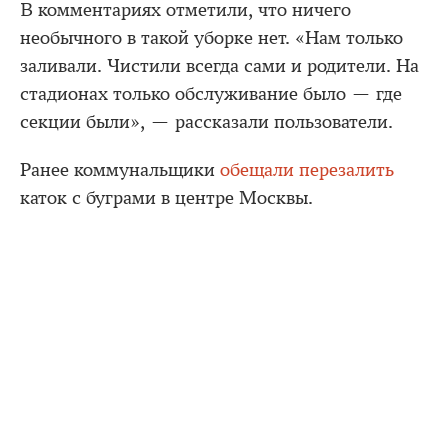
В комментариях отметили, что ничего
необычного в такой уборке нет. «Нам только
заливали. Чистили всегда сами и родители. На
стадионах только обслуживание было — где
секции были», — рассказали пользователи.
Ранее коммунальщики
обещали перезалить
каток с буграми в центре Москвы.