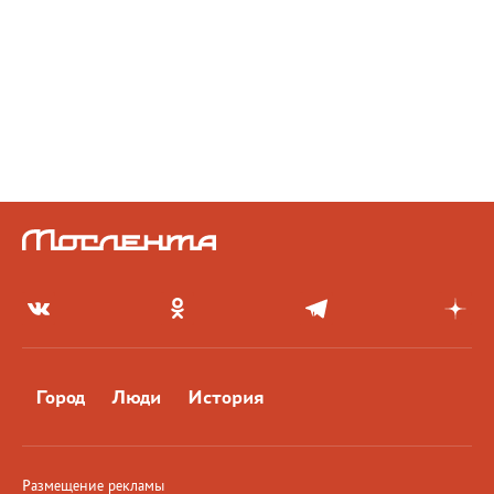
Город
Люди
История
Размещение рекламы