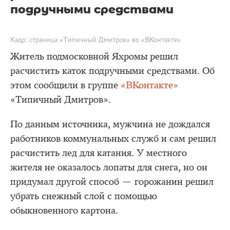
подручными средствами
Кадр: страница «Типичный Дмитров» во «ВКонтакте»
Житель подмосковной Яхромы решил
расчистить каток подручными средствами. Об
этом сообщили в группе
«ВКонтакте»
«Типичный Дмитров».
По данным источника, мужчина не дождался
работников коммунальных служб и сам решил
расчистить лед для катания. У местного
жителя не оказалось лопаты для снега, но он
придумал другой способ — горожанин решил
убрать снежный слой с помощью
обыкновенного картона.