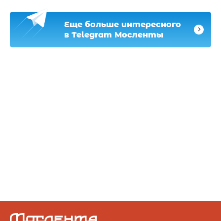
Еще больше интересного
в Telegram Мосленты