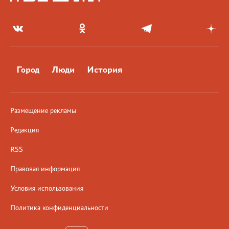
Город
Люди
История
Размещение рекламы
Редакция
RSS
Правовая информация
Условия использования
Политика конфиденциальности