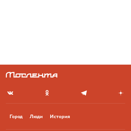
Город
Люди
История