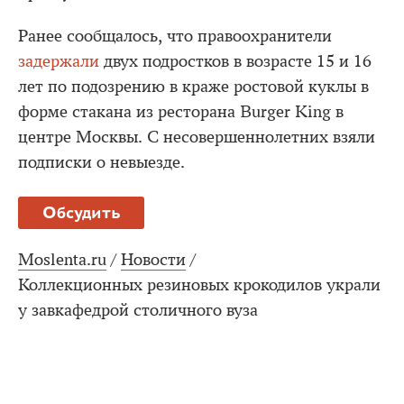
Ранее сообщалось, что правоохранители
задержали
двух подростков в возрасте 15 и 16
лет по подозрению в краже ростовой куклы в
форме стакана из ресторана Burger King в
центре Москвы. С несовершеннолетних взяли
подписки о невыезде.
Обсудить
Moslenta.ru
/
Новости
/
Коллекционных резиновых крокодилов украли
у завкафедрой столичного вуза