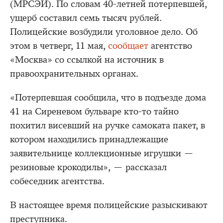
(МРСЭИ). По словам 40-летней потерпевшей,
ущерб составил семь тысяч рублей.
Полицейские возбудили уголовное дело. Об
этом в четверг, 11 мая,
сообщает
агентство
«Москва» со ссылкой на источник в
правоохранительных органах.
«Потерпевшая сообщила, что в подъезде дома
41 на Сиреневом бульваре кто-то тайно
похитил висевший на ручке самоката пакет, в
котором находились принадлежащие
заявительнице коллекционные игрушки —
резиновые крокодилы», — рассказал
собеседник агентства.
В настоящее время полицейские разыскивают
преступника.