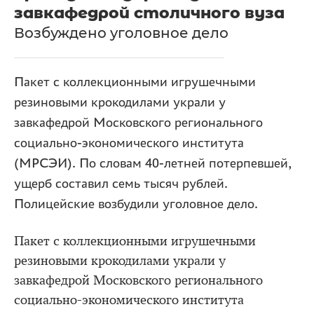
завкафедрой столичного вуза
Возбуждено уголовное дело
Пакет с коллекционными игрушечными
резиновыми крокодилами украли у
завкафедрой Московского регионального
социально-экономического института
(МРСЭИ). По словам 40-летней потерпевшей,
ущерб составил семь тысяч рублей.
Полицейские возбудили уголовное дело.
Пакет с коллекционными игрушечными
резиновыми крокодилами украли у
завкафедрой Московского регионального
социально-экономического института