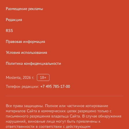
Размещение рекламы
Редакция
RSS
Правовая информация
Условия использования
Политика конфиденциальности
Moslenta, 2026 г.
18+
Телефон редакции:
+7 495 785-17-00
Все права защищены. Полное или частичное копирование
материалов Сайта в коммерческих целях разрешено только с
письменного разрешения владельца Сайта. В случае обнаружения
нарушений, виновные лица могут быть привлечены к
ответственности в соответствии с действующим