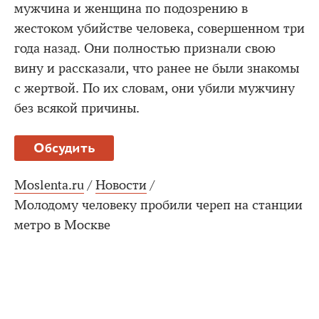
мужчина и женщина по подозрению в
жестоком убийстве человека, совершенном три
года назад. Они полностью признали свою
вину и рассказали, что ранее не были знакомы
с жертвой. По их словам, они убили мужчину
без всякой причины.
Обсудить
Moslenta.ru
/
Новости
/
Молодому человеку пробили череп на станции
метро в Москве