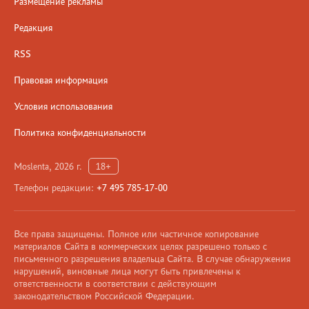
Размещение рекламы
Редакция
RSS
Правовая информация
Условия использования
Политика конфиденциальности
Moslenta, 2026 г.
18+
Телефон редакции:
+7 495 785-17-00
Все права защищены. Полное или частичное копирование
материалов Сайта в коммерческих целях разрешено только с
письменного разрешения владельца Сайта. В случае обнаружения
нарушений, виновные лица могут быть привлечены к
ответственности в соответствии с действующим
законодательством Российской Федерации.