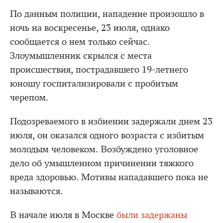
По данным полиции, нападение произошло в
ночь на воскресенье, 23 июля, однако
сообщается о нем только сейчас.
Злоумышленник скрылся с места
происшествия, пострадавшего 19-летнего
юношу госпитализировали с пробитым
черепом.
Подозреваемого в избиении задержали днем 23
июля, он оказался одного возраста с избитым
молодым человеком. Возбуждено уголовное
дело об умышленном причинении тяжкого
вреда здоровью. Мотивы нападавшего пока не
называются.
В начале июля в Москве
были задержаны