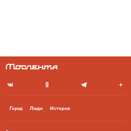
Город
Люди
История