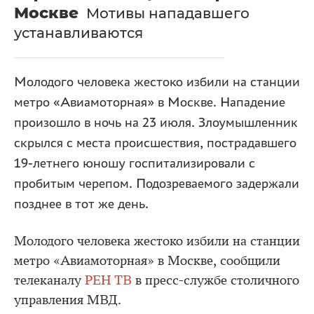
Москве
Мотивы нападавшего
устанавливаются
Молодого человека жестоко избили на станции
метро «Авиамоторная» в Москве. Нападение
произошло в ночь на 23 июля. Злоумышленник
скрылся с места происшествия, пострадавшего
19-летнего юношу госпитализировали с
пробитым черепом. Подозреваемого задержали
позднее в тот же день.
Молодого человека жестоко избили на станции
метро «Авиамоторная» в Москве, сообщили
телеканалу
РЕН ТВ
в пресс-службе столичного
управления МВД.