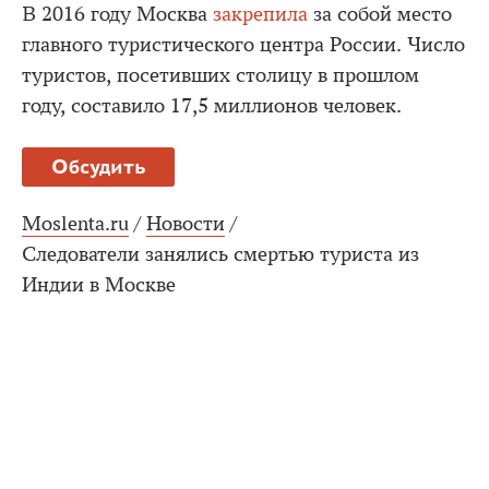
В 2016 году Москва
закрепила
за собой место
главного туристического центра России. Число
туристов, посетивших столицу в прошлом
году, составило 17,5 миллионов человек.
Обсудить
Moslenta.ru
/
Новости
/
Следователи занялись смертью туриста из
Индии в Москве