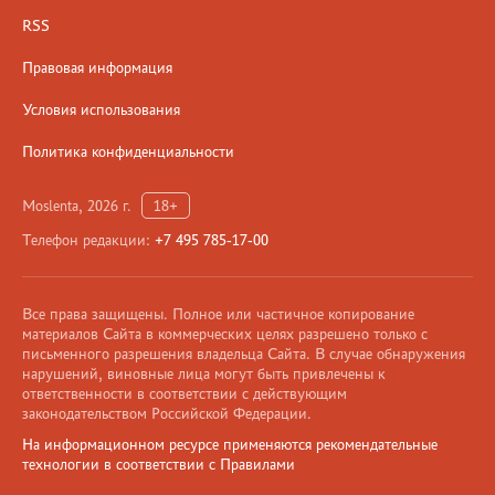
RSS
Правовая информация
Условия использования
Политика конфиденциальности
Moslenta, 2026 г.
18+
Телефон редакции:
+7 495 785-17-00
Все права защищены. Полное или частичное копирование
материалов Сайта в коммерческих целях разрешено только с
письменного разрешения владельца Сайта. В случае обнаружения
нарушений, виновные лица могут быть привлечены к
ответственности в соответствии с действующим
законодательством Российской Федерации.
На информационном ресурсе применяются рекомендательные
технологии в соответствии с Правилами