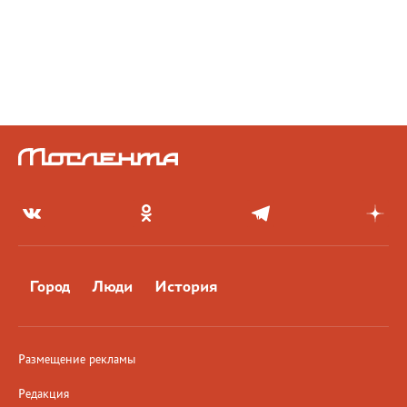
Город
Люди
История
Размещение рекламы
Редакция