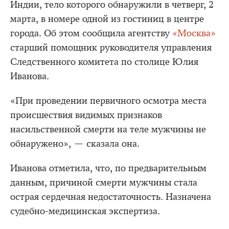
Индии, тело которого обнаружили в четверг, 2
марта, в номере одной из гостиниц в центре
города. Об этом сообщила агентству
«Москва»
старший помощник руководителя управления
Следственного комитета по столице Юлия
Иванова.
«При проведении первичного осмотра места
происшествия видимых признаков
насильственной смерти на теле мужчины не
обнаружено», — сказала она.
Иванова отметила, что, по предварительным
данным, причиной смерти мужчины стала
острая сердечная недостаточность. Назначена
судебно-медицинская экспертиза.