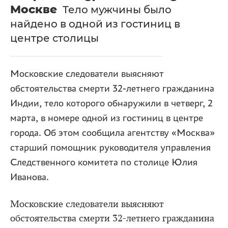
Москве
Тело мужчины было
найдено в одной из гостиниц в
центре столицы
Московские следователи выясняют
обстоятельства смерти 32-летнего гражданина
Индии, тело которого обнаружили в четверг, 2
марта, в номере одной из гостиниц в центре
города. Об этом сообщила агентству «Москва»
старший помощник руководителя управления
Следственного комитета по столице Юлия
Иванова.
Московские следователи выясняют
обстоятельства смерти 32-летнего гражданина