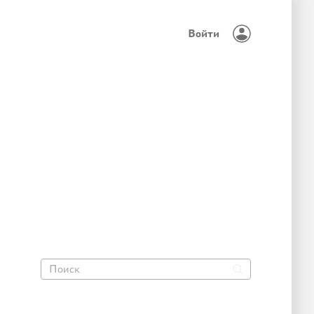
Войти