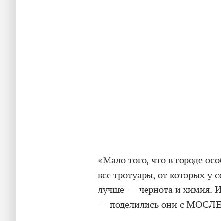
«Мало того, что в городе осо
все тротуары, от которых у с
лучше — чернота и химия. И,
— поделились они с МОСЛ