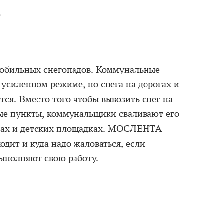
.
с обильных снегопадов. Коммунальные
 усиленном режиме, но снега на дорогах и
тся. Вместо того чтобы вывозить снег на
ые пункты, коммунальщики сваливают его
зонах и детских площадках. МОСЛЕНТА
одит и куда надо жаловаться, если
ыполняют свою работу.