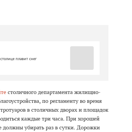
столице плавит снег
йте
столичного департамента жилищно-
лагоустройства, по регламенту во время
 тротуаров в столичных дворах и площадок
водиться каждые три часа. При хорошей
ре должны убирать раз в сутки. Дорожки