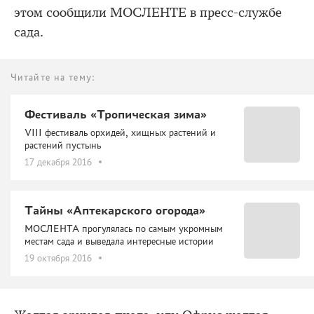
этом сообщили МОСЛЕНТЕ в пресс-службе
сада.
Читайте на тему:
Фестиваль «Тропическая зима»
VIII фестиваль орхидей, хищных растений и
растений пустынь
17 декабря 2016
Тайны «Аптекарского огорода»
МОСЛЕНТА прогулялась по самым укромным
местам сада и выведала интересные истории
19 октября 2016