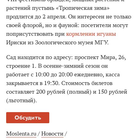
растений пустынь «Тропическая зима»
продлится до 2 апреля. Он интересен не только
своей флорой, но и фауной: посетители могут
поприсутствовать при
кормлении игуаны
Ириски из Зоологического музея МГУ.
Сад находится по адресу: проспект Мира, 26,
строение 1. В осенне-зимний сезон он
работает с 10:00 до 20:00 ежедневно, касса
закрывается в 19:30. Стоимость билетов
составляет 200 рублей (полный) и 150 рублей
(льготный).
Обсудить
Moslenta.ru
/
Новости
/