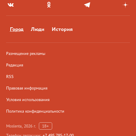
Город
Люди
История
Размещение рекламы
Редакция
RSS
Правовая информация
Условия использования
Политика конфиденциальности
Moslenta, 2026 г.
18+
Телефон редакции:
+7 495 785-17-00