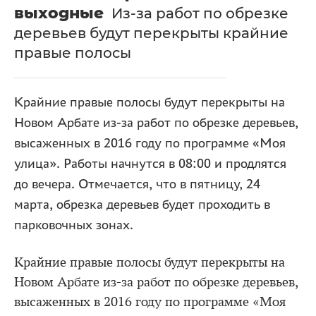
выходные
Из-за работ по обрезке
деревьев будут перекрыты крайние
правые полосы
Крайние правые полосы будут перекрыты на
Новом Арбате из-за работ по обрезке деревьев,
высаженных в 2016 году по программе «Моя
улица». Работы начнутся в 08:00 и продлятся
до вечера. Отмечается, что в пятницу, 24
марта, обрезка деревьев будет проходить в
парковочных зонах.
Крайние правые полосы будут перекрыты на
Новом Арбате из-за работ по обрезке деревьев,
высаженных в 2016 году по программе «Моя