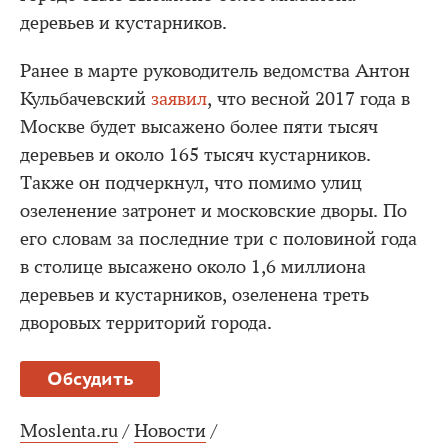
деревьев и кустарников.
Ранее в марте руководитель ведомства Антон
Кульбачевский
заявил
, что весной 2017 года в
Москве будет высажено более пяти тысяч
деревьев и около 165 тысяч кустарников.
Также он подчеркнул, что помимо улиц
озеленение затронет и московские дворы. По
его словам за последние три с половиной года
в столице высажено около 1,6 миллиона
деревьев и кустарников, озеленена треть
дворовых территорий города.
Обсудить
Moslenta.ru
/
Новости
/