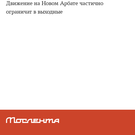
Движение на Новом Арбате частично
ограничат в выходные