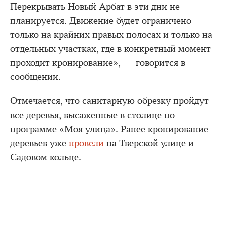
Перекрывать Новый Арбат в эти дни не
планируется. Движение будет ограничено
только на крайних правых полосах и только на
отдельных участках, где в конкретный момент
проходит кронирование», — говорится в
сообщении.
Отмечается, что санитарную обрезку пройдут
все деревья, высаженные в столице по
программе «Моя улица». Ранее кронирование
деревьев уже
провели
на Тверской улице и
Садовом кольце.