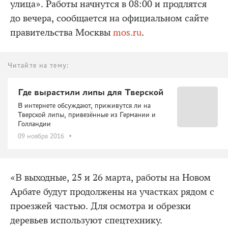
улица». Работы начнутся в 08:00 и продлятся
до вечера, сообщается на официальном сайте
правительства Москвы
mos.ru
.
Читайте на тему:
Где вырастили липы для Тверской
В интернете обсуждают, приживутся ли на
Тверской липы, привезённые из Германии и
Голландии
09 ноября 2016
«В выходные, 25 и 26 марта, работы на Новом
Арбате будут продолжены на участках рядом с
проезжей частью. Для осмотра и обрезки
деревьев используют спецтехнику.