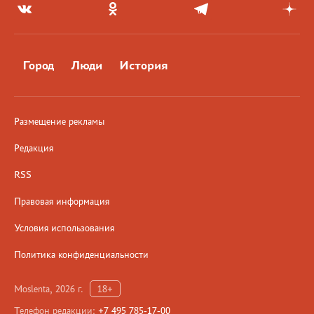
Город
Люди
История
Размещение рекламы
Редакция
RSS
Правовая информация
Условия использования
Политика конфиденциальности
Moslenta, 2026 г.
18+
Телефон редакции:
+7 495 785-17-00