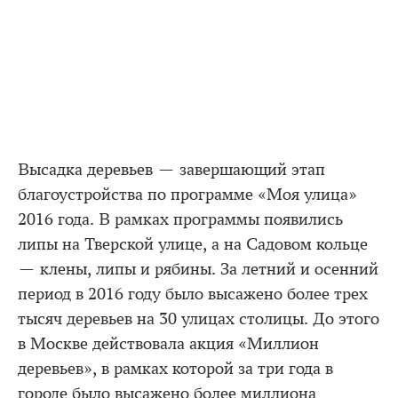
Высадка деревьев — завершающий этап
благоустройства по программе «Моя улица»
2016 года. В рамках программы появились
липы на Тверской улице, а на Садовом кольце
— клены, липы и рябины. За летний и осенний
период в 2016 году было высажено более трех
тысяч деревьев на 30 улицах столицы. До этого
в Москве действовала акция «Миллион
деревьев», в рамках которой за три года в
городе было высажено более миллиона