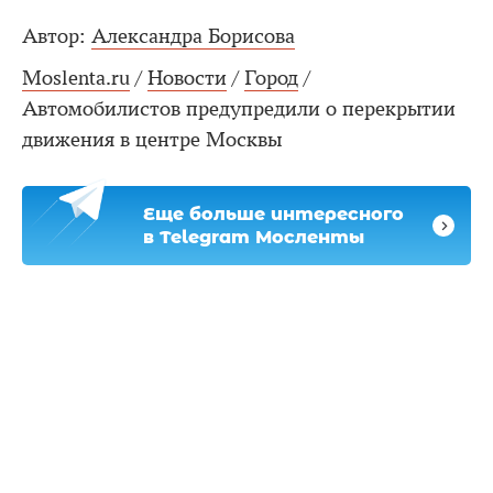
Автор:
Александра Борисова
Moslenta.ru
/
Новости
/
Город
/
Автомобилистов предупредили о перекрытии
движения в центре Москвы
Еще больше интересного
в Telegram Мосленты