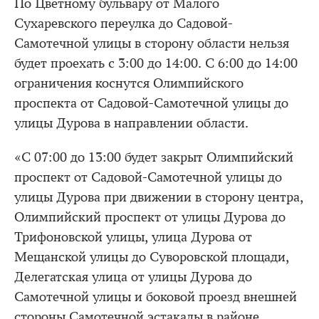
По Цветному бульвару от Малого
Сухаревского переулка до Садовой-
Самотечной улицы в сторону области нельзя
будет проехать с 3:00 до 14:00. С 6:00 до 14:00
ограничения коснутся Олимпийского
проспекта от Садовой-Самотечной улицы до
улицы Дурова в направлении области.
«С 07:00 до 13:00 будет закрыт Олимпийский
проспект от Садовой-Самотечной улицы до
улицы Дурова при движении в сторону центра,
Олимпийский проспект от улицы Дурова до
Трифоновской улицы, улица Дурова от
Мещанской улицы до Суворовской площади,
Делегатская улица от улицы Дурова до
Самотечной улицы и боковой проезд внешней
стороны Самотечной эстакады в районе