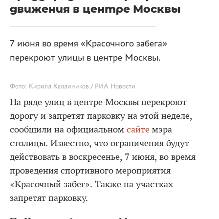
движения в центре Москвы
7 июня во время «Красочного забега»
перекроют улицы в центре Москвы.
Фото: Кирилл Каллиников / РИА Новости
На ряде улиц в центре Москвы перекроют
дорогу и запретят парковку на этой неделе,
сообщили на официальном
сайте
мэра
столицы. Известно, что ограничения будут
действовать в воскресенье, 7 июня, во время
проведения спортивного мероприятия
«Красочный забег». Также на участках
запретят парковку.