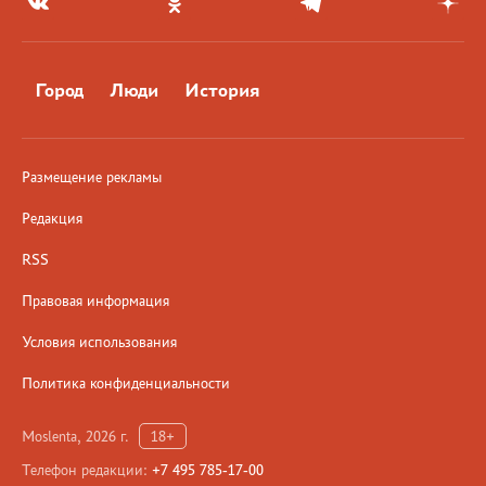
Город
Люди
История
Размещение рекламы
Редакция
RSS
Правовая информация
Условия использования
Политика конфиденциальности
Moslenta, 2026 г.
18+
Телефон редакции:
+7 495 785-17-00