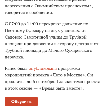
пересечения с Олимпийским проспектом», —
говорится в сообщении.
С 07:00 до 14:00 перекроют движение по
Цветному бульвару на двух участках: от
Садовой-Самотечной улицы до Трубной
площади при движении в сторону центра и от
Трубной площади до Малого Сухаревского
переулка.
Ранее была
опубликована
программа
мероприятий проекта «Лето в Москве». Он
продлится до 6 сентября. Главная тема проекта
в этом сезоне — «Время быть вместе».
Обсудить