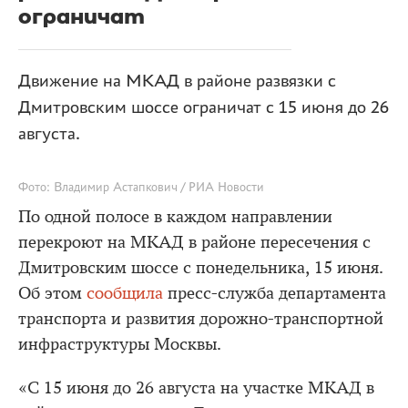
ограничат
Движение на МКАД в районе развязки с
Дмитровским шоссе ограничат с 15 июня до 26
августа.
Фото: Владимир Астапкович / РИА Новости
По одной полосе в каждом направлении
перекроют на МКАД в районе пересечения с
Дмитровским шоссе с понедельника, 15 июня.
Об этом
сообщила
пресс-служба департамента
транспорта и развития дорожно-транспортной
инфраструктуры Москвы.
«С 15 июня до 26 августа на участке МКАД в