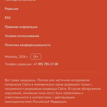
Редакция
RSS
Правовая информация
Условия использования
Политика конфиденциальности
Moslenta, 2026 г.
18+
Телефон редакции:
+7 495 785-17-00
Все права защищены. Полное или частичное копирование
материалов Сайта в коммерческих целях разрешено только с
письменного разрешения владельца Сайта. В случае обнаружения
нарушений, виновные лица могут быть привлечены к
ответственности в соответствии с действующим
законодательством Российской Федерации.