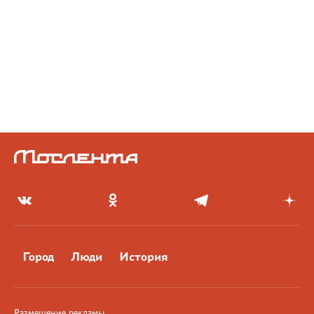
Город
Люди
История
Размещение рекламы