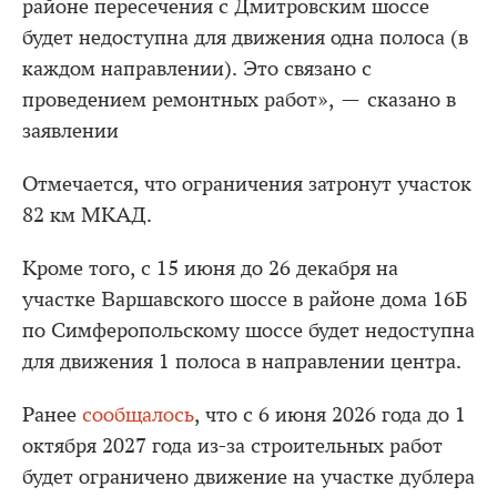
районе пересечения с Дмитровским шоссе
будет недоступна для движения одна полоса (в
каждом направлении). Это связано с
проведением ремонтных работ», — сказано в
заявлении
Отмечается, что ограничения затронут участок
82 км МКАД.
Кроме того, с 15 июня до 26 декабря на
участке Варшавского шоссе в районе дома 16Б
по Симферопольскому шоссе будет недоступна
для движения 1 полоса в направлении центра.
Ранее
сообщалось
, что с 6 июня 2026 года до 1
октября 2027 года из-за строительных работ
будет ограничено движение на участке дублeра