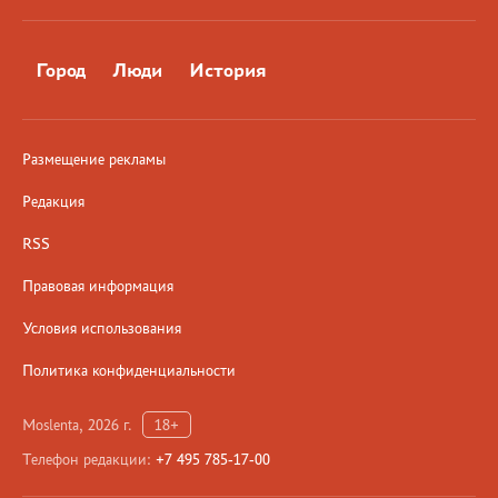
Город
Люди
История
Размещение рекламы
Редакция
RSS
Правовая информация
Условия использования
Политика конфиденциальности
Moslenta, 2026 г.
18+
Телефон редакции:
+7 495 785-17-00