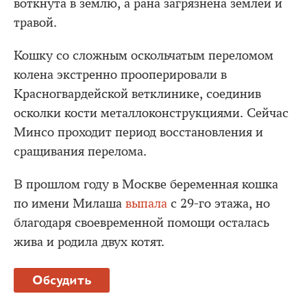
воткнута в землю, а рана загрязнена землей и
травой.
Кошку со сложным оскольчатым переломом
колена экстренно прооперировали в
Красногвардейской ветклинике, соединив
осколки кости металлоконструкциями. Сейчас
Минсо проходит период восстановления и
сращивания перелома.
В прошлом году в Москве беременная кошка
по имени Милаша
выпала
с 29-го этажа, но
благодаря своевременной помощи осталась
жива и родила двух котят.
Обсудить