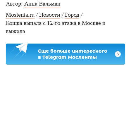
Автор:
Анна Вальман
Moslenta.ru
/
Новости
/
Город
/
Кошка выпала с 12-го этажа в Москве и
выжила
Еще больше интересного
в Telegram Мосленты