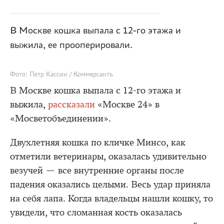
В Москве кошка выпала с 12-го этажа и
выжила, ее прооперировали.
Фото: Петр Кассин / Коммерсантъ
В Москве кошка выпала с 12-го этажа и
выжила,
рассказали
«Москве 24» в
«Мосветобъединении».
Двухлетняя кошка по кличке Минсо, как
отметили ветеринары, оказалась удивительно
везучей — все внутренние органы после
падения оказались целыми. Весь удар приняла
на себя лапа. Когда владельцы нашли кошку, то
увидели, что сломанная кость оказалась