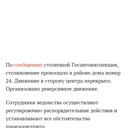
По
сообщению
столичной Госавтоинспекции,
столкновение произошло в районе дома номер
24. Движение в сторону центра перекрыто.
Организовано реверсивное движение.
Сотрудники ведомства осуществляют
регулировочно-распорядительные действия и
устанавливают все обстоятельства
произошедшего.