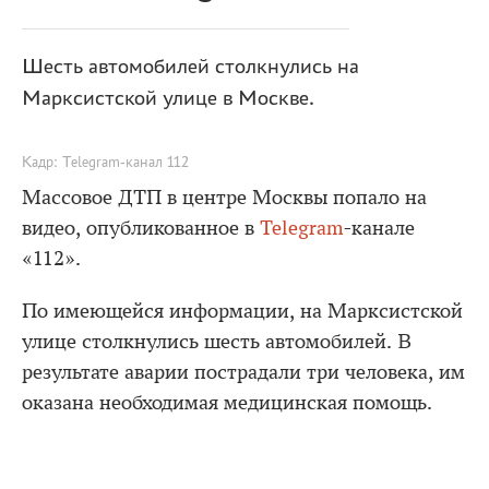
Шесть автомобилей столкнулись на
Марксистской улице в Москве.
Кадр: Telegram-канал 112
Массовое ДТП в центре Москвы попало на
видео, опубликованное в
Telegram
-канале
«112».
По имеющейся информации, на Марксистской
улице столкнулись шесть автомобилей. В
результате аварии пострадали три человека, им
оказана необходимая медицинская помощь.