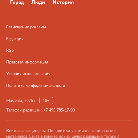
Город
Люди
История
Размещение рекламы
Редакция
RSS
Правовая информация
Условия использования
Политика конфиденциальности
Moslenta, 2026 г.
18+
Телефон редакции:
+7 495 785-17-00
Все права защищены. Полное или частичное копирование
материалов Сайта в коммерческих целях разрешено только с