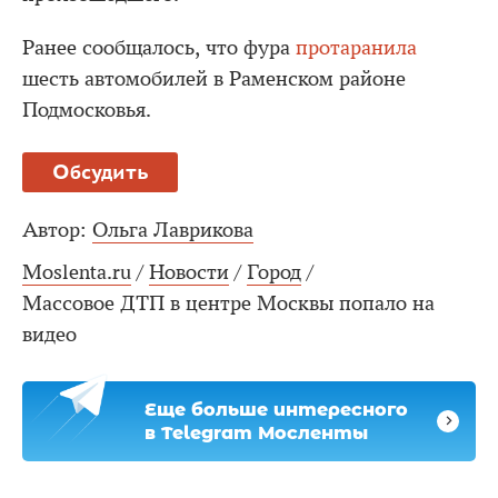
Ранее сообщалось, что фура
протаранила
шесть автомобилей в Раменском районе
Подмосковья.
Обсудить
Автор:
Ольга Лаврикова
Moslenta.ru
/
Новости
/
Город
/
Массовое ДТП в центре Москвы попало на
видео
Еще больше интересного
в Telegram Мосленты