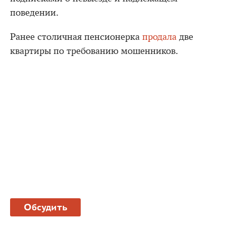
поведении.
Ранее столичная пенсионерка
продала
две
квартиры по требованию мошенников.
Обсудить