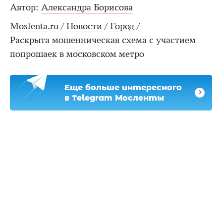
Автор:
Александра Борисова
Moslenta.ru
/
Новости
/
Город
/
Раскрыта мошенническая схема с участием
попрошаек в московском метро
Еще больше интересного
в Telegram Мосленты