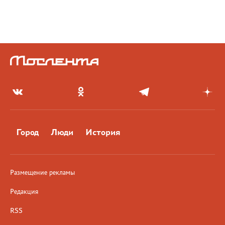
Город
Люди
История
Размещение рекламы
Редакция
RSS