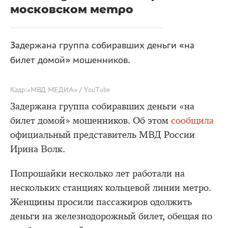
московском метро
Задержана группа собиравших деньги «на
билет домой» мошенников.
Кадр:«МВД МЕДИА» / YouTube
Задержана группа собиравших деньги «на
билет домой» мошенников. Об этом
сообщила
официальный представитель МВД России
Ирина Волк.
Попрошайки несколько лет работали на
нескольких станциях кольцевой линии метро.
Женщины просили пассажиров одолжить
деньги на железнодорожный билет, обещая по