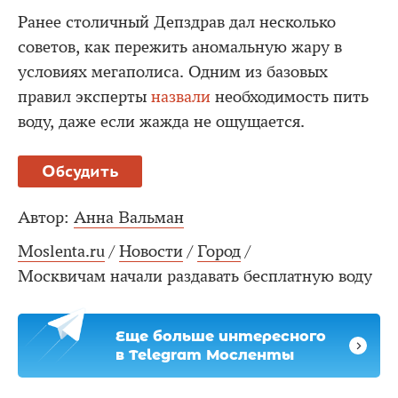
Ранее столичный Депздрав дал несколько
советов, как пережить аномальную жару в
условиях мегаполиса. Одним из базовых
правил эксперты
назвали
необходимость пить
воду, даже если жажда не ощущается.
Обсудить
Автор:
Анна Вальман
Moslenta.ru
/
Новости
/
Город
/
Москвичам начали раздавать бесплатную воду
Еще больше интересного
в Telegram Мосленты