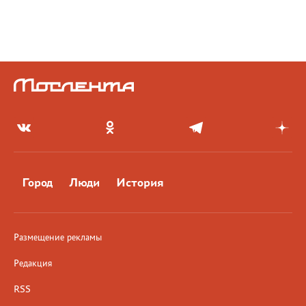
Город
Люди
История
Размещение рекламы
Редакция
RSS