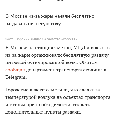
В Москве из-за жары начали бесплатно
раздавать питьевую воду.
Фото: Воронин Денис / Агентство «Москва»
В Москве на станциях метро, МЦД и вокзалах
из-за жары организовали бесплатную раздачу
питьевой бутилированной воды. Об этом
сообщил
департамент транспорта столицы в
Telegram.
Городские власти отметили, что следят за
температурой воздуха на объектах транспорта
и готовы при необходимости открыть
дополнительные пункты раздачи.