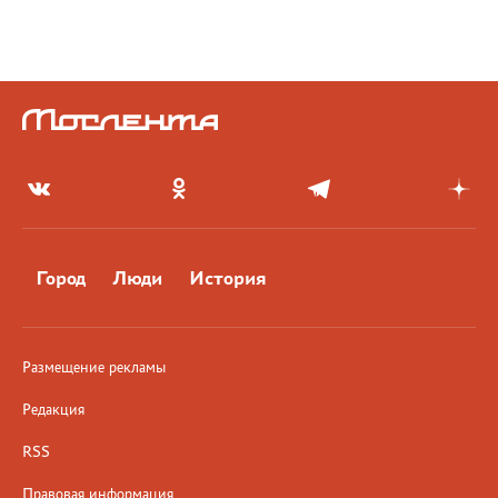
Город
Люди
История
Размещение рекламы
Редакция
RSS
Правовая информация