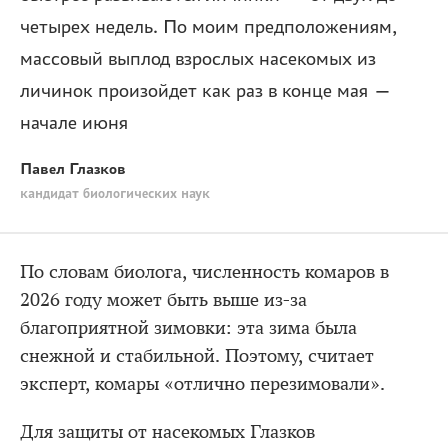
четырeх недель. По моим предположениям,
массовый выплод взрослых насекомых из
личинок произойдет как раз в конце мая —
начале июня
Павел Глазков
кандидат биологических наук
По словам биолога, численность комаров в
2026 году может быть выше из-за
благоприятной зимовки: эта зима была
снежной и стабильной. Поэтому, считает
эксперт, комары «отлично перезимовали».
Для защиты от насекомых Глазков