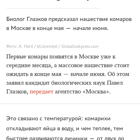
Биолог Глазков предсказал нашествие комаров
в Москве в конце мая — начале июня.
Фото: A. Hartl / blickwinkel / Globallookpress.com
Первые комары появятся в Москве уже к
середине месяца, а массовое нашествие стоит
ожидать в конце мая — начале июня. Об этом
заявил кандидат биологических наук Павел
Глазков,
передает
агентство «Москва».
Это связано с температурой: комарихи
откладывают яйца в воду, и чем теплее, тем
быстрее развиваются личинки — от двух до