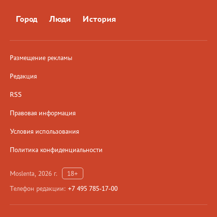
Город
Люди
История
Размещение рекламы
Редакция
RSS
Правовая информация
Условия использования
Политика конфиденциальности
Moslenta, 2026 г.
18+
Телефон редакции:
+7 495 785-17-00