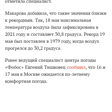
отметила специалист.
Макарова добавила, что такие значения близки
к рекордным. Так, 18 мая максимальная
температура воздуха была зафиксирована в
2021 году и составляет 30,8 градуса. Рекорд 19
мая был поставлен в 1979 году, когда воздух
прогрелся до 30,2 градуса.
Ранее ведущий специалист центра погоды
«Фобос» Евгений Тишковец
сообщил
, что 16 и
17 мая в Москве ожидается по-летнему
комфортная погода.