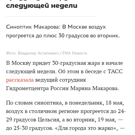
следующей недели
Синоптик Макарова: В Москве воздух
прогреется до плюс 30 градусов во вторник.
Фото: Владимир Астапкович / РИА Новости
В Москву придет 30-градусная жара в начале
следующей недели. Об этом в беседе с ТАСС
рассказала
ведущий сотрудник
Гидрометцентра России Марина Макарова.
По словам синоптика, в понедельник, 18 мая,
воздух в столичном регионе прогреется до 24-
29 градусов Цельсия, а во вторник, 19 мая, —
до 25-30 градусов. «Для города это жарко», —