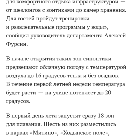
для комфортного отдыха инфраструктурой —
от шезлонгов с зонтиками до камер хранения.
Для гостей пройдут тренировки
и развлекательные программы у воды», —
сообщил руководитель департамента Алексей
Фурсин.
В начале открытия таких зон синоптики
предвещают облачную погоду с температурой
воздуха до 16 градусов тепла и без осадков.
В течение первой летней недели температура
будет расти — на улице потеплеет до 20
градусов.
В первый день лета запустят сразу 18 зон
для плавания. Шесть из них разместились
в парках «Митино», «Ходынское поле»,