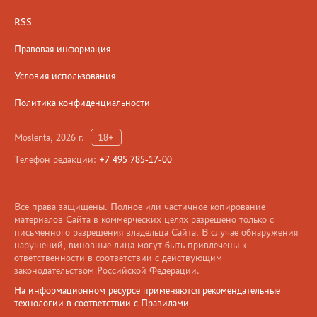
RSS
Правовая информация
Условия использования
Политика конфиденциальности
Moslenta, 2026 г.
18+
Телефон редакции:
+7 495 785-17-00
Все права защищены. Полное или частичное копирование
материалов Сайта в коммерческих целях разрешено только с
письменного разрешения владельца Сайта. В случае обнаружения
нарушений, виновные лица могут быть привлечены к
ответственности в соответствии с действующим
законодательством Российской Федерации.
На информационном ресурсе применяются рекомендательные
технологии в соответствии с Правилами