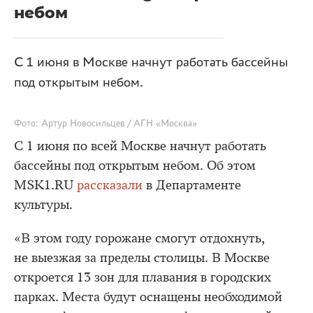
небом
С 1 июня в Москве начнут работать бассейны
под открытым небом.
Фото: Артур Новосильцев / АГН «Москва»
С 1 июня по всей Москве начнут работать
бассейны под открытым небом. Об этом
MSK1.RU
рассказали
в Департаменте
культуры.
«В этом году горожане смогут отдохнуть,
не выезжая за пределы столицы. В Москве
откроется 13 зон для плавания в городских
парках. Места будут оснащены необходимой