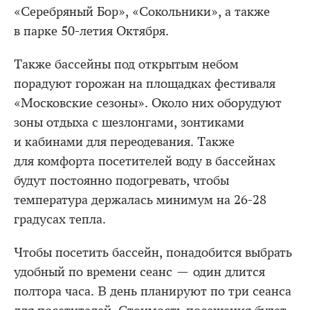
«Серебряный Бор», «Сокольники», а также
в парке 50-летия Октября.
Также бассейны под открытым небом
порадуют горожан на площадках фестиваля
«Московские сезоны». Около них оборудуют
зоны отдыха с шезлонгами, зонтиками
и кабинами для переодевания. Также
для комфорта посетителей воду в бассейнах
будут постоянно подогревать, чтобы
температура держалась минимум на 26-28
градусах тепла.
Чтобы посетить бассейн, понадобится выбрать
удобный по времени сеанс — один длится
полтора часа. В день планируют по три сеанса