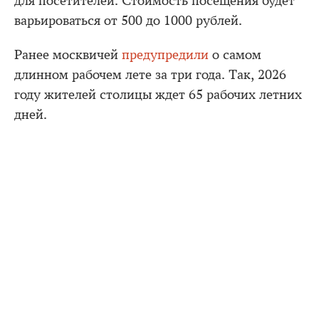
для посетителей. Стоимость посещения будет
варьироваться от 500 до 1000 рублей.
Ранее москвичей
предупредили
о самом
длинном рабочем лете за три года. Так, 2026
году жителей столицы ждет 65 рабочих летних
дней.