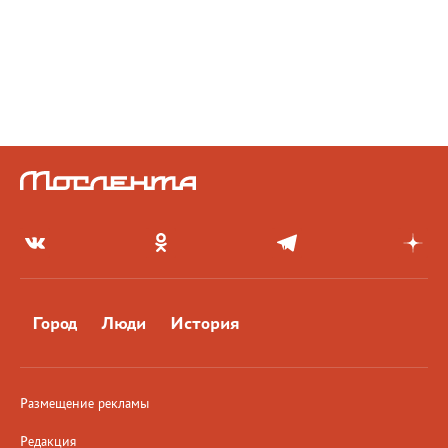
Город
Люди
История
Размещение рекламы
Редакция