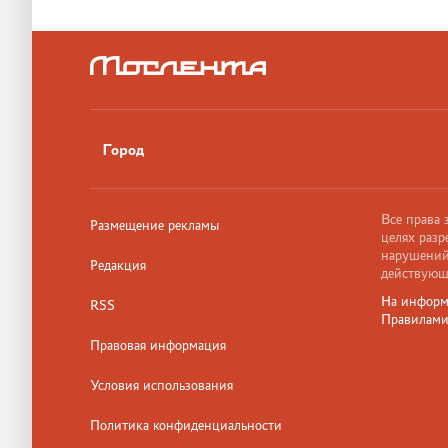
Город
Все права
Размещение рекламы
целях разр
нарушений,
Редакция
действующ
На информ
RSS
Правилам
Правовая информация
Условия использования
Политика конфиденциальности