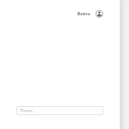
Войти