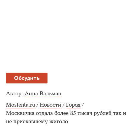
Обсудить
Автор:
Анна Вальман
Moslenta.ru
/
Новости
/
Город
/
Москвичка отдала более 85 тысяч рублей так и
не приехавшему жиголо