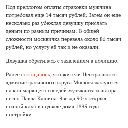
Под предлогом оплаты страховки мужчина
потребовал еще 14 тысяч рублей. Затем он еще
несколько раз убеждал девушку прислать
деньги по разным причинам. В общей
сложности москвичка перевела около 86 тысяч
рублей, но услугу ей так и не оказали.
Девушка обратилась с заявлением в полицию.
Ранее
сообщалось
, что жители Центрального
административного округа Москвы жалуются
на кошмарящего соседей музыканта и автора
песен Павла Кашина. Звезда 90-х открыл
ночной клуб в подвале дома 1895 года
постройки.