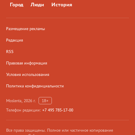
Город
Люди
История
Размещение рекламы
Редакция
RSS
Правовая информация
Условия использования
Политика конфиденциальности
Moslenta, 2026 г.
18+
Телефон редакции:
+7 495 785-17-00
Все права защищены. Полное или частичное копирование