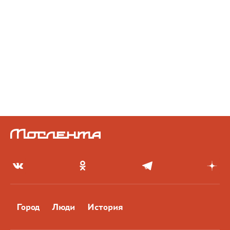
Город
Люди
История