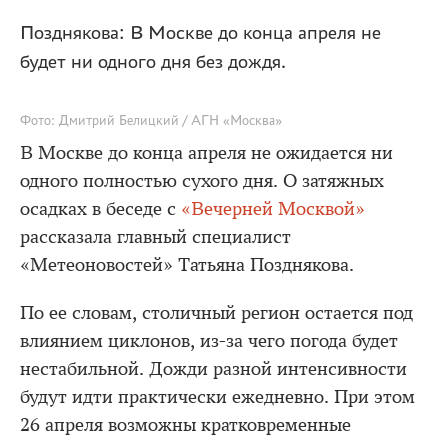
Позднякова: В Москве до конца апреля не
будет ни одного дня без дождя.
Фото: Дмитрий Белицкий / АГН «Москва»
В Москве до конца апреля не ожидается ни
одного полностью сухого дня. О затяжных
осадках в беседе с
«Вечерней Москвой»
рассказала главный специалист
«Метеоновостей» Татьяна Позднякова.
По ее словам, столичный регион остается под
влиянием циклонов, из-за чего погода будет
нестабильной. Дожди разной интенсивности
будут идти практически ежедневно. При этом
26 апреля возможны кратковременные