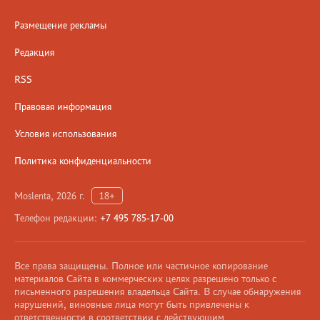
Размещение рекламы
Редакция
RSS
Правовая информация
Условия использования
Политика конфиденциальности
Moslenta, 2026 г.
18+
Телефон редакции:
+7 495 785-17-00
Все права защищены. Полное или частичное копирование
материалов Сайта в коммерческих целях разрешено только с
письменного разрешения владельца Сайта. В случае обнаружения
нарушений, виновные лица могут быть привлечены к
ответственности в соответствии с действующим