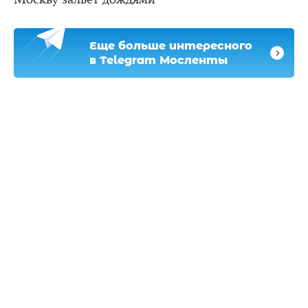
Еще больше интересного
в Telegram Мосленты