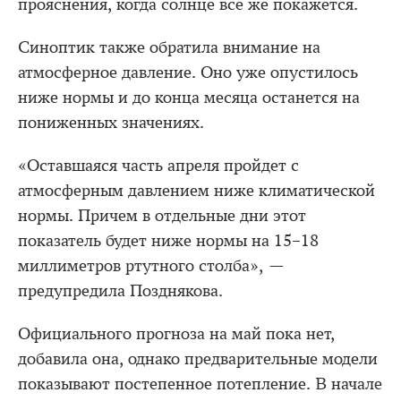
прояснения, когда солнце все же покажется.
Синоптик также обратила внимание на
атмосферное давление. Оно уже опустилось
ниже нормы и до конца месяца останется на
пониженных значениях.
«Оставшаяся часть апреля пройдет с
атмосферным давлением ниже климатической
нормы. Причем в отдельные дни этот
показатель будет ниже нормы на 15–18
миллиметров ртутного столба», —
предупредила Позднякова.
Официального прогноза на май пока нет,
добавила она, однако предварительные модели
показывают постепенное потепление. В начале