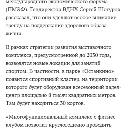
международного экономического форума
(ПМЭФ). Гендиректор ВДНХ Сергей Шогуров
рассказал, что они уделяют особое внимание
тренду на поддержание здорового образа
жизни.
В рамках стратегии развития выставочного
комплекса, предусмотренной до 2030 года,
возводятся новые локации для занятий
спортом. В частности, в парке «Останкино»
появится спортивный кластер, на территории
которого будет оборудован всесезонный падел-
центр площадью 8 тысяч квадратных метров.
Там будет находиться 30 кортов.
«Многофункциональный комплекс с фитнес-
клубом позволит круглогодично проводить