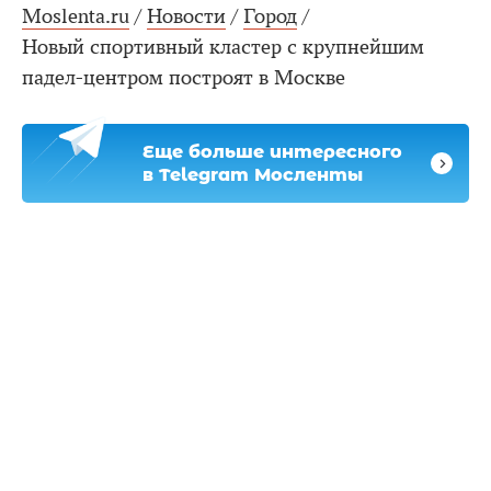
Moslenta.ru
/
Новости
/
Город
/
Новый спортивный кластер с крупнейшим
падел-центром построят в Москве
Еще больше интересного
в Telegram Мосленты