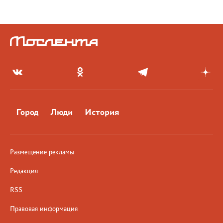
Город
Люди
История
Размещение рекламы
Редакция
RSS
Правовая информация