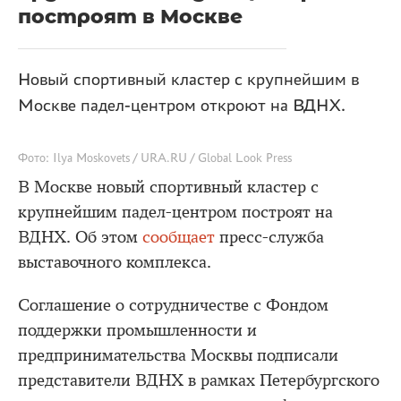
построят в Москве
Новый спортивный кластер с крупнейшим в
Москве падел-центром откроют на ВДНХ.
Фото: Ilya Moskovets / URA.RU / Global Look Press
В Москве новый спортивный кластер с
крупнейшим падел-центром построят на
ВДНХ. Об этом
сообщает
пресс-служба
выставочного комплекса.
Соглашение о сотрудничестве с Фондом
поддержки промышленности и
предпринимательства Москвы подписали
представители ВДНХ в рамках Петербургского