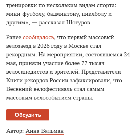
тренировки по нескольким видам спорта:
мини-футболу, бадминтону, пиклболу и
другим», — рассказал Шогуров.
Ранее
сообщалось
, что первый массовый
велозаезд в 2026 году в Москве стал
рекордным. На мероприятии, состоявшемся 24
мая, приняли участие более 77 тысяч
велосипедистов и зрителей. Представители
Книги рекордов России зафиксировали, что
Весенний велофестиваль стал самым
массовым велособытием страны.
Обсудить
Автор:
Анна Вальман