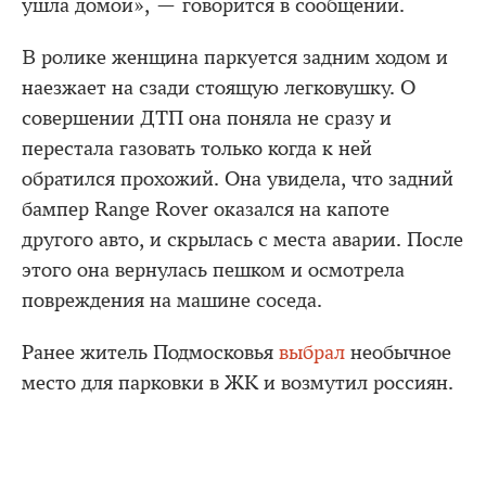
ушла домой», — говорится в сообщении.
В ролике женщина паркуется задним ходом и
наезжает на сзади стоящую легковушку. О
совершении ДТП она поняла не сразу и
перестала газовать только когда к ней
обратился прохожий. Она увидела, что задний
бампер Rangе Rover оказался на капоте
другого авто, и скрылась с места аварии. После
этого она вернулась пешком и осмотрела
повреждения на машине соседа.
Ранее житель Подмосковья
выбрал
необычное
место для парковки в ЖК и возмутил россиян.