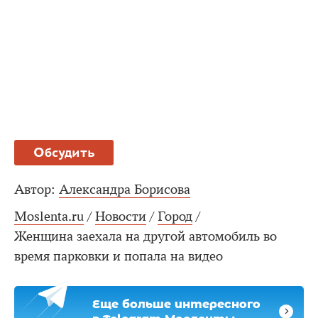
Обсудить
Автор:
Александра Борисова
Moslenta.ru
/
Новости
/
Город
/
Женщина заехала на другой автомобиль во
время парковки и попала на видео
Еще больше интересного