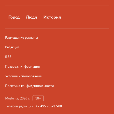
Город
Люди
История
Размещение рекламы
Редакция
RSS
Правовая информация
Условия использования
Политика конфиденциальности
Moslenta, 2026 г.
18+
Телефон редакции:
+7 495 785-17-00