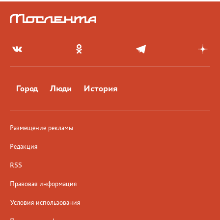
Город
Люди
История
Размещение рекламы
Редакция
RSS
Правовая информация
Условия использования