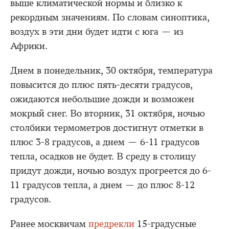
выше климатической нормы и близко к
рекордным значениям. По словам синоптика,
воздух в эти дни будет идти с юга — из
Африки.
Днем в понедельник, 30 октября, температура
повысится до плюс пять-десяти градусов,
ожидаются небольшие дожди и возможен
мокрый снег. Во вторник, 31 октября, ночью
столбики термометров достигнут отметки в
плюс 3-8 градусов, а днем — 6-11 градусов
тепла, осадков не будет. В среду в столицу
придут дожди, ночью воздух прогреется до 6-
11 градусов тепла, а днем — до плюс 8-12
градусов.
Ранее москвичам
предрекли
15-градусные