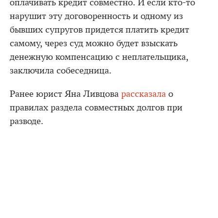
оплачивать кредит совместно. И если кто-то
нарушит эту договоренность и одному из
бывших супругов придется платить кредит
самому, через суд можно будет взыскать
денежную компенсацию с неплательщика,
заключила собеседница.
Ранее юрист Яна Ливцова
рассказала
о
правилах раздела совместных долгов при
разводе.