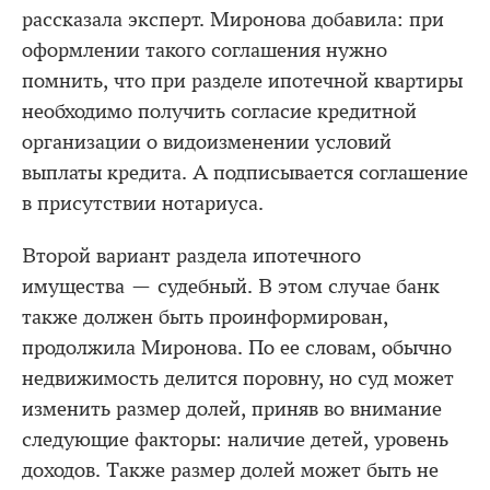
рассказала эксперт. Миронова добавила: при
оформлении такого соглашения нужно
помнить, что при разделе ипотечной квартиры
необходимо получить согласие кредитной
организации о видоизменении условий
выплаты кредита. А подписывается соглашение
в присутствии нотариуса.
Второй вариант раздела ипотечного
имущества — судебный. В этом случае банк
также должен быть проинформирован,
продолжила Миронова. По ее словам, обычно
недвижимость делится поровну, но суд может
изменить размер долей, приняв во внимание
следующие факторы: наличие детей, уровень
доходов. Также размер долей может быть не