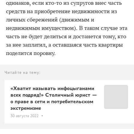
одинаков, если кто-то из супругов внес часть
средств на приобретение недвижимости из
личных сбережений (движимым и
недвижимым имуществом). В таком случае эта
часть не будет делиться и достанется тому, кто
за нее заплатил, а оставшаяся часть квартиры
поделится поровну.
Читайте на тему:
«Хватит называть инфоцыганами
всех подряд!» Столичный юрист —
о праве в сети и потребительском
экстремизме
30 августа 2022