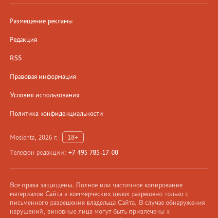
Размещение рекламы
Редакция
RSS
Правовая информация
Условия использования
Политика конфиденциальности
Moslenta, 2026 г.
18+
Телефон редакции:
+7 495 785-17-00
Все права защищены. Полное или частичное копирование
материалов Сайта в коммерческих целях разрешено только с
письменного разрешения владельца Сайта. В случае обнаружения
нарушений, виновные лица могут быть привлечены к