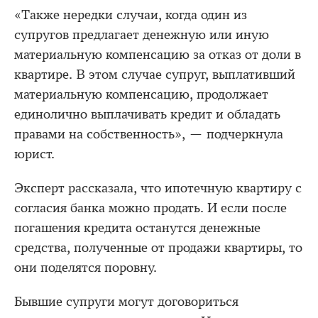
«Также нередки случаи, когда один из
супругов предлагает денежную или иную
материальную компенсацию за отказ от доли в
квартире. В этом случае супруг, выплативший
материальную компенсацию, продолжает
единолично выплачивать кредит и обладать
правами на собственность», — подчеркнула
юрист.
Эксперт рассказала, что ипотечную квартиру с
согласия банка можно продать. И если после
погашения кредита останутся денежные
средства, полученные от продажи квартиры, то
они поделятся поровну.
Бывшие супруги могут договориться