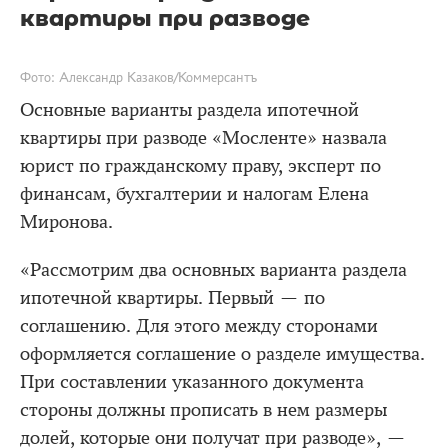
квартиры при разводе
Фото: Александр Казаков/Коммерсантъ
Основные варианты раздела ипотечной
квартиры при разводе «Мосленте» назвала
юрист по гражданскому праву, эксперт по
финансам, бухгалтерии и налогам Елена
Миронова.
«Рассмотрим два основных варианта раздела
ипотечной квартиры. Первый — по
соглашению. Для этого между сторонами
оформляется соглашение о разделе имущества.
При составлении указанного документа
стороны должны прописать в нем размеры
долей, которые они получат при разводе», —