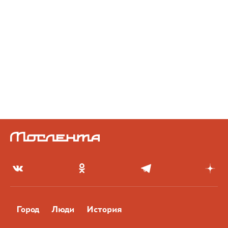
Город
Люди
История