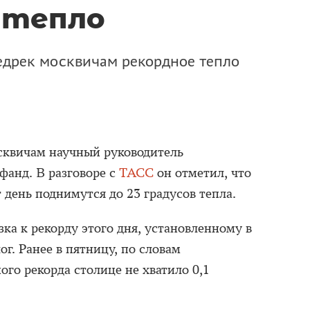
 тепло
дрек москвичам рекордное тепло
сквичам научный руководитель
анд. В разговоре с
ТАСС
он отметил, что
 день поднимутся до 23 градусов тепла.
зка к рекорду этого дня, установленному в
ог. Ранее в пятницу, по словам
ого рекорда столице не хватило 0,1