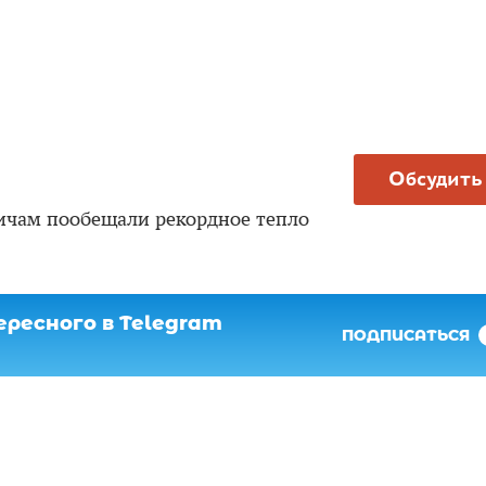
Обсудить
чам пообещали рекордное тепло
ресного в Telegram
ПОДПИСАТЬСЯ