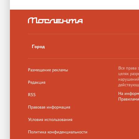
Город
Все права
Размещение рекламы
целях разр
нарушений,
Редакция
действующ
На информ
RSS
Правилам
Правовая информация
Условия использования
Политика конфиденциальности