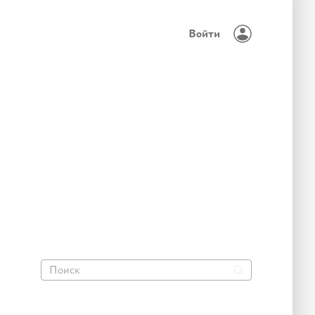
Войти