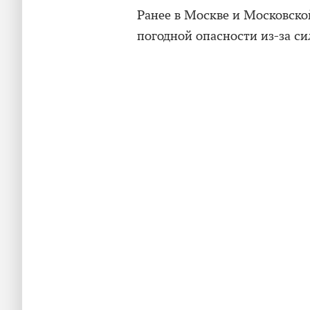
Ранее в Москве и Московско
погодной опасности из-за си