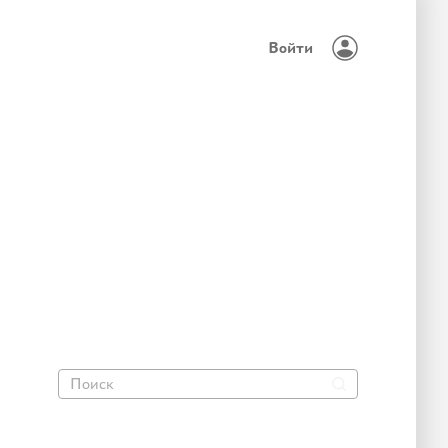
Войти