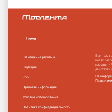
Город
Все права
Размещение рекламы
целях разр
нарушений,
Редакция
действующ
На информ
RSS
Правилам
Правовая информация
Условия использования
Политика конфиденциальности