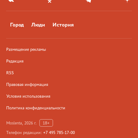
Город
Люди
История
Размещение рекламы
Редакция
RSS
Правовая информация
Условия использования
Политика конфиденциальности
Moslenta, 2026 г.
18+
Телефон редакции:
+7 495 785-17-00