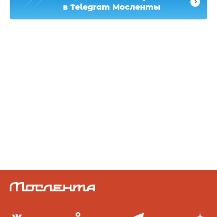
в Telegram Мосленты