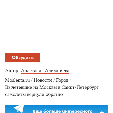
Обсудить
Автор:
Анастасия Алимпиева
Moslenta.ru
/
Новости
/
Город
/
Вылетевшие из Москвы в Санкт-Петербург
самолеты вернули обратно
Еще больше интересного