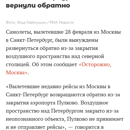
вернули обратно
Фото: Илья Наймушин / РИА Новости
Самолеты, вылетевшие 28 февраля из Москвы
в Санкт-Петербург, были вынуждены
развернуться обратно из-за закрытия
воздушного пространства над северной
столицей. Об этом сообщает
«Осторожно,
Москва»
.
«Вылетевшие недавно рейсы из Москвы в
Санкт-Петербург возвращаются обратно из-за
закрытия аэропорта Пулково. Воздушное
пространство над Петербургом закрыто из-за
неопознанного объекта, Пулково не принимает
и не отправляет рейсы», — говорится в