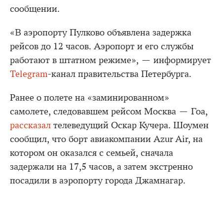
сообщении.
«В аэропорту Пулково объявлена задержка
рейсов до 12 часов. Аэропорт и его службы
работают в штатном режиме», — информирует
Telegram
-канал правительства Петербурга.
Ранее о полете на «заминированном»
самолете, следовавшем рейсом Москва — Гоа,
рассказал
телеведущий Оскар Кучера. Шоумен
сообщил, что борт авиакомпании Azur Air, на
котором он оказался с семьей, сначала
задержали на 17,5 часов, а затем экстренно
посадили в аэропорту города Джамнагар.