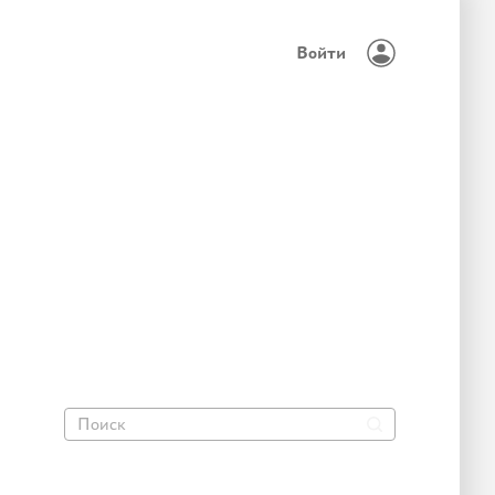
Войти