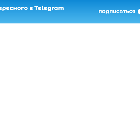
ресного в Telegram
ПОДПИСАТЬСЯ