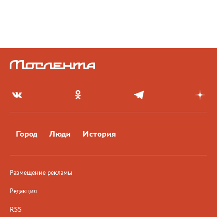
Город
Люди
История
Размещение рекламы
Редакция
RSS