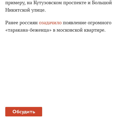
примеру, на Кутузовском проспекте и Большой
Никитской улице.
Ранее россиян
озадачило
появление огромного
«таракана-беженца» в московской квартире.
Обсудить