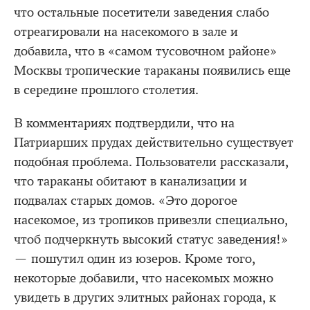
что остальные посетители заведения слабо
отреагировали на насекомого в зале и
добавила, что в «самом тусовочном районе»
Москвы тропические тараканы появились еще
в середине прошлого столетия.
В комментариях подтвердили, что на
Патриарших прудах действительно существует
подобная проблема. Пользователи рассказали,
что тараканы обитают в канализации и
подвалах старых домов. «Это дорогое
насекомое, из тропиков привезли специально,
чтоб подчеркнуть высокий статус заведения!»
— пошутил один из юзеров. Кроме того,
некоторые добавили, что насекомых можно
увидеть в других элитных районах города, к