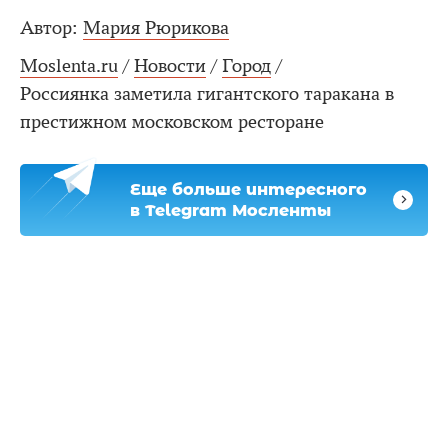
Автор:
Мария Рюрикова
Moslenta.ru
/
Новости
/
Город
/
Россиянка заметила гигантского таракана в
престижном московском ресторане
Еще больше интересного
в Telegram Мосленты