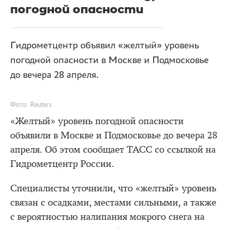
погодной опасности
Гидрометцентр объявил «желтый» уровень
погодной опасности в Москве и Подмосковье
до вечера 28 апреля.
Фото: Reuters
«Желтый» уровень погодной опасности
объявили в Москве и Подмосковье до вечера 28
апреля. Об этом сообщает ТАСС со ссылкой на
Гидрометцентр России.
Специалисты уточнили, что «желтый» уровень
связан с осадками, местами сильными, а также
с вероятностью налипания мокрого снега на