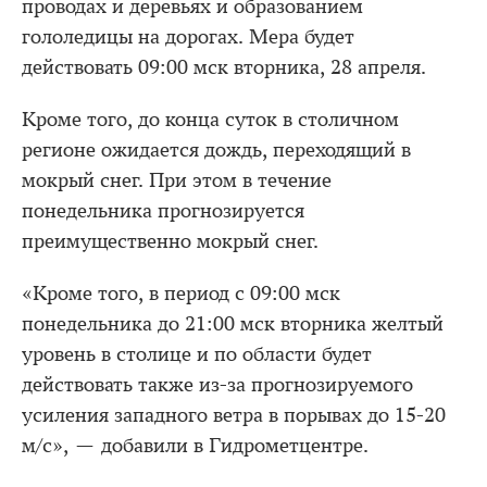
проводах и деревьях и образованием
гололедицы на дорогах. Мера будет
действовать 09:00 мск вторника, 28 апреля.
Кроме того, до конца суток в столичном
регионе ожидается дождь, переходящий в
мокрый снег. При этом в течение
понедельника прогнозируется
преимущественно мокрый снег.
«Кроме того, в период с 09:00 мск
понедельника до 21:00 мск вторника желтый
уровень в столице и по области будет
действовать также из-за прогнозируемого
усиления западного ветра в порывах до 15-20
м/с», — добавили в Гидрометцентре.