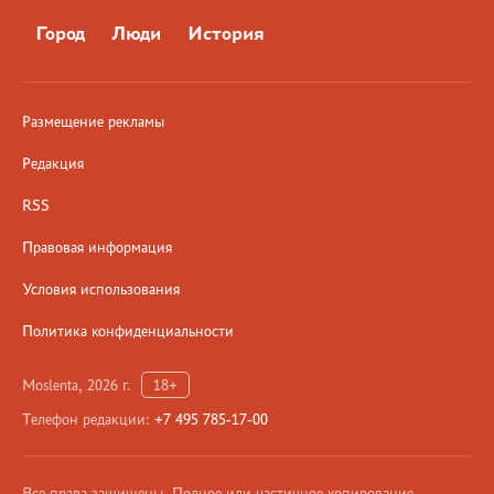
Город
Люди
История
Размещение рекламы
Редакция
RSS
Правовая информация
Условия использования
Политика конфиденциальности
Moslenta, 2026 г.
18+
Телефон редакции:
+7 495 785-17-00
Все права защищены. Полное или частичное копирование