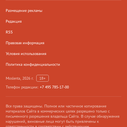
Размещение рекламы
Редакция
RSS
Правовая информация
Условия использования
Политика конфиденциальности
Moslenta, 2026 г.
18+
Телефон редакции:
+7 495 785-17-00
Все права защищены. Полное или частичное копирование
материалов Сайта в коммерческих целях разрешено только с
письменного разрешения владельца Сайта. В случае обнаружения
нарушений, виновные лица могут быть привлечены к
ответственности в соответствии с действующим