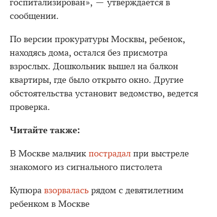
госпитализирован», — утверждается в
сообщении.
По версии прокуратуры Москвы, ребенок,
находясь дома, остался без присмотра
взрослых. Дошкольник вышел на балкон
квартиры, где было открыто окно. Другие
обстоятельства установит ведомство, ведется
проверка.
Читайте также:
В Москве мальчик
пострадал
при выстреле
знакомого из сигнального пистолета
Купюра
взорвалась
рядом с девятилетним
ребенком в Москве