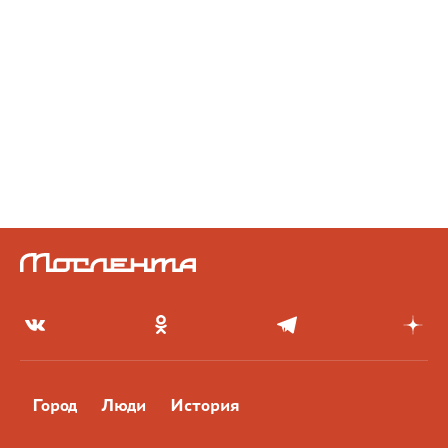
Город
Люди
История