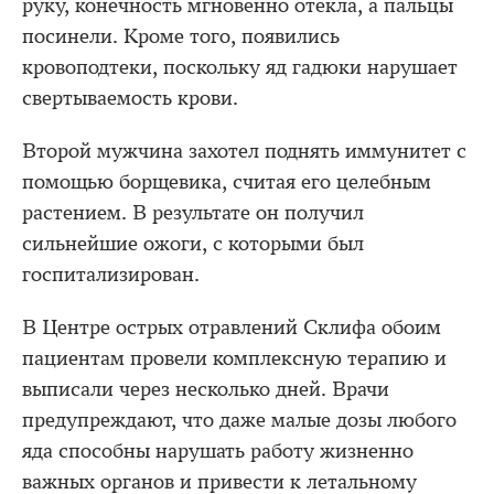
руку, конечность мгновенно отекла, а пальцы
посинели. Кроме того, появились
кровоподтеки, поскольку яд гадюки нарушает
свертываемость крови.
Второй мужчина захотел поднять иммунитет с
помощью борщевика, считая его целебным
растением. В результате он получил
сильнейшие ожоги, с которыми был
госпитализирован.
В Центре острых отравлений Склифа обоим
пациентам провели комплексную терапию и
выписали через несколько дней. Врачи
предупреждают, что даже малые дозы любого
яда способны нарушать работу жизненно
важных органов и привести к летальному