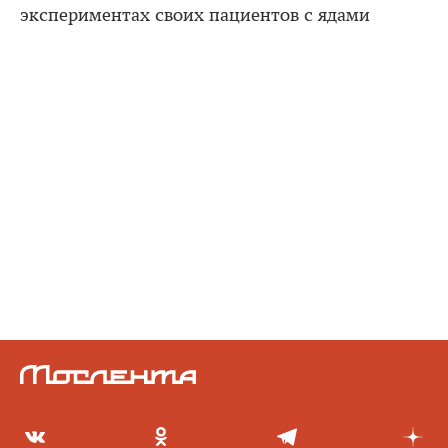
экспериментах своих пациентов с ядами