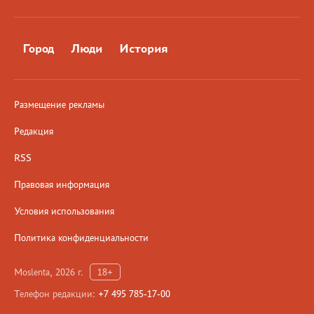
Город
Люди
История
Размещение рекламы
Редакция
RSS
Правовая информация
Условия использования
Политика конфиденциальности
Moslenta, 2026 г.
18+
Телефон редакции:
+7 495 785-17-00