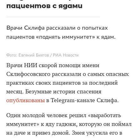
пациентов с ядами
Врачи Склифа рассказали о попытках
пациентов «поднять иммунитет» к ядам.
Фото: Евгений Биятов / РИА Новости
Врачи НИИ скорой помощи имени
Склифосовского рассказали о самых опасных
практиках своих пациентов за последний
месяц. Безумные истории спасения
опубликованы
в Telegram-канале Склифа.
Один молодой человек решил «выработать
иммунитет» к яду гадюки, которую он поймал
на даче и привез домой. Змея укусила его в