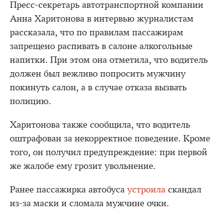
Пресс-секретарь автотранспортной компании
Анна Харитонова в интервью журналистам
рассказала, что по правилам пассажирам
запрещено распивать в салоне алкогольные
напитки. При этом она отметила, что водитель
должен был вежливо попросить мужчину
покинуть салон, а в случае отказа вызвать
полицию.
Харитонова также сообщила, что водитель
оштрафован за некорректное поведение. Кроме
того, он получил предупреждение: при первой
же жалобе ему грозит увольнение.
Ранее пассажирка автобуса
устроила
скандал
из-за маски и сломала мужчине очки.