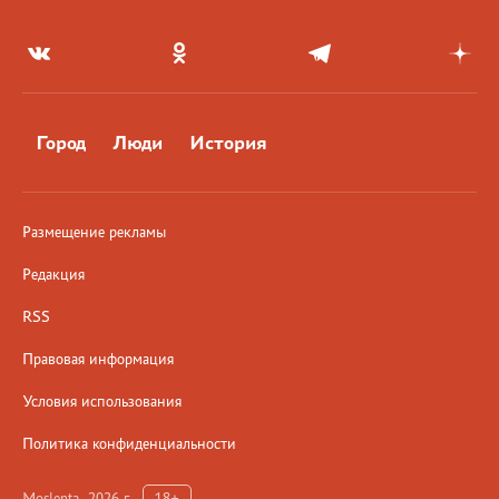
Город
Люди
История
Размещение рекламы
Редакция
RSS
Правовая информация
Условия использования
Политика конфиденциальности
Moslenta, 2026 г.
18+