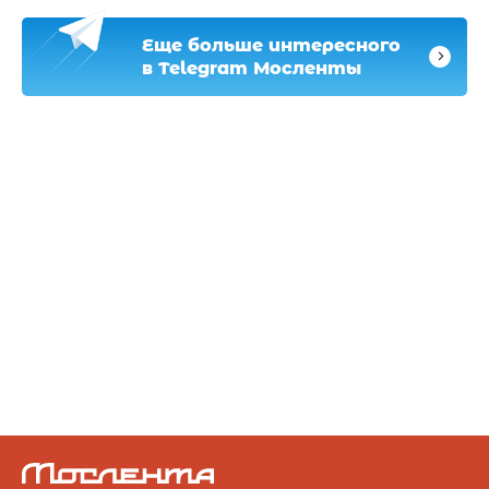
Еще больше интересного
в Telegram Мосленты