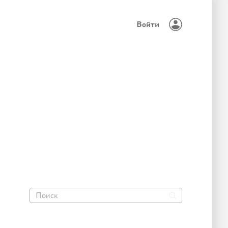
Войти