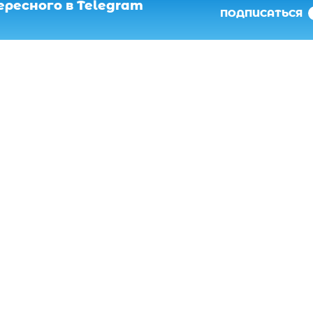
ресного в Telegram
ПОДПИСАТЬСЯ