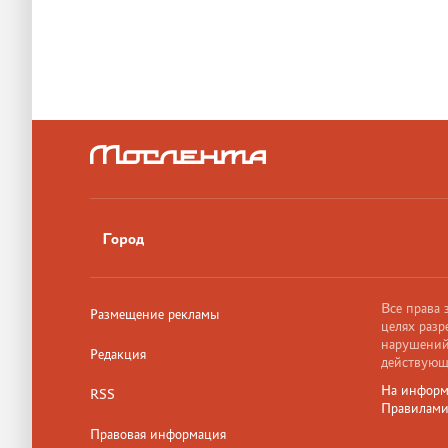
Город
Все права
Размещение рекламы
целях разр
нарушений,
Редакция
действующ
На информ
RSS
Правилам
Правовая информация