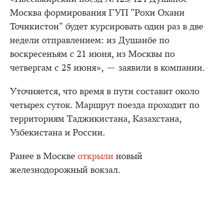
Москва формирования ГУП "Рохи Охани
Точикистон" будет курсировать один раз в две
недели отправлением: из Душанбе по
воскресеньям с 21 июня, из Москвы по
четвергам с 25 июня», — заявили в компании.
Уточняется, что время в пути составит около
четырех суток. Маршрут поезда проходит по
территориям Таджикистана, Казахстана,
Узбекистана и России.
Ранее в Москве
открыли
новый
железнодорожный вокзал.