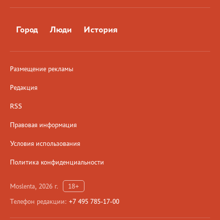
Город
Люди
История
Размещение рекламы
Редакция
RSS
Правовая информация
Условия использования
Политика конфиденциальности
Moslenta, 2026 г.
18+
Телефон редакции:
+7 495 785-17-00