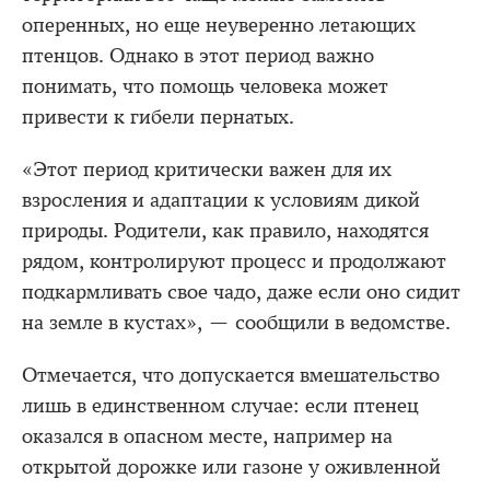
оперенных, но еще неуверенно летающих
птенцов. Однако в этот период важно
понимать, что помощь человека может
привести к гибели пернатых.
«Этот период критически важен для их
взросления и адаптации к условиям дикой
природы. Родители, как правило, находятся
рядом, контролируют процесс и продолжают
подкармливать свое чадо, даже если оно сидит
на земле в кустах», — сообщили в ведомстве.
Отмечается, что допускается вмешательство
лишь в единственном случае: если птенец
оказался в опасном месте, например на
открытой дорожке или газоне у оживленной