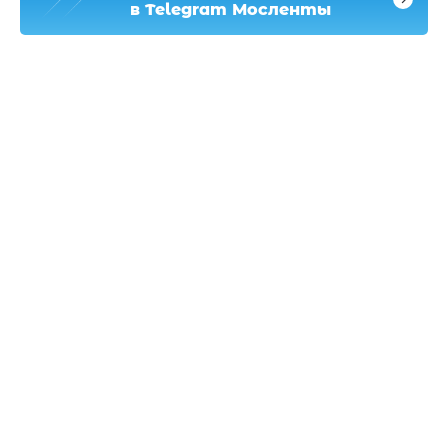
в Telegram Мосленты