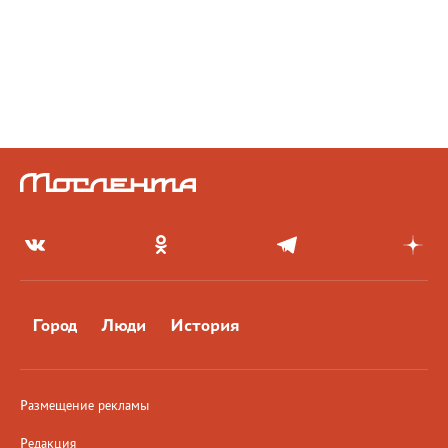
Город
Люди
История
Размещение рекламы
Редакция