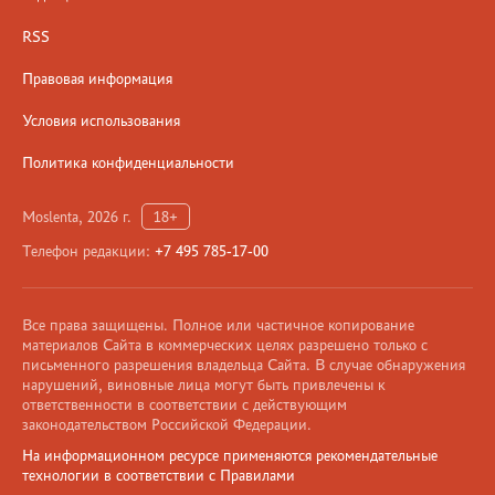
RSS
Правовая информация
Условия использования
Политика конфиденциальности
Moslenta, 2026 г.
18+
Телефон редакции:
+7 495 785-17-00
Все права защищены. Полное или частичное копирование
материалов Сайта в коммерческих целях разрешено только с
письменного разрешения владельца Сайта. В случае обнаружения
нарушений, виновные лица могут быть привлечены к
ответственности в соответствии с действующим
законодательством Российской Федерации.
На информационном ресурсе применяются рекомендательные
технологии в соответствии с Правилами