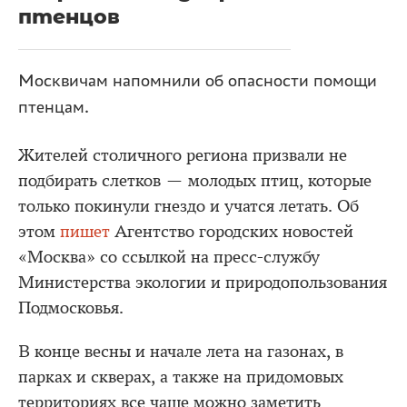
птенцов
Москвичам напомнили об опасности помощи
птенцам.
Жителей столичного региона призвали не
подбирать слетков — молодых птиц, которые
только покинули гнездо и учатся летать. Об
этом
пишет
Агентство городских новостей
«Москва» со ссылкой на пресс-службу
Министерства экологии и природопользования
Подмосковья.
В конце весны и начале лета на газонах, в
парках и скверах, а также на придомовых
территориях все чаще можно заметить