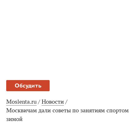
Обсудить
Moslenta.ru
/
Новости
/
Москвичам дали советы по занятиям спортом
зимой