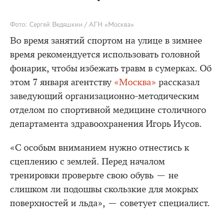
Фото: Сергей Ведяшкин / АГН «Москва»
Во время занятий спортом на улице в зимнее
время рекомендуется использовать головной
фонарик, чтобы избежать травм в сумерках. Об
этом 7 января агентству
«Москва»
рассказал
заведующий организационно-методическим
отделом по спортивной медицине столичного
департамента здравоохранения Игорь Иусов.
«С особым вниманием нужно отнестись к
сцеплению с землей. Перед началом
тренировки проверьте свою обувь — не
слишком ли подошвы скользкие для мокрых
поверхностей и льда», — советует специалист.