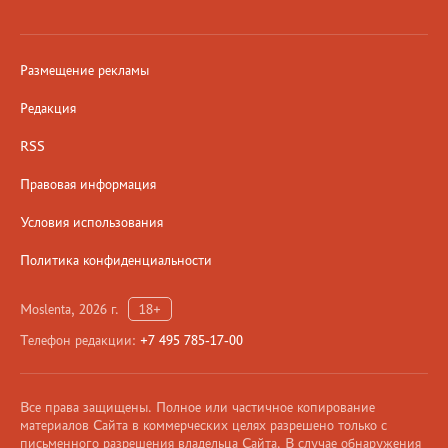
Размещение рекламы
Редакция
RSS
Правовая информация
Условия использования
Политика конфиденциальности
Moslenta, 2026 г.
18+
Телефон редакции:
+7 495 785-17-00
Все права защищены. Полное или частичное копирование
материалов Сайта в коммерческих целях разрешено только с
письменного разрешения владельца Сайта. В случае обнаружения