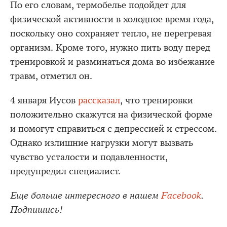
По его словам, термобелье подойдет для
физической активности в холодное время года,
поскольку оно сохраняет тепло, не перегревая
организм. Кроме того, нужно пить воду перед
тренировкой и разминаться дома во избежание
травм, отметил он.
4 января Иусов
рассказал
, что тренировки
положительно скажутся на физической форме
и помогут справиться с депрессией и стрессом.
Однако излишние нагрузки могут вызвать
чувство усталости и подавленности,
предупредил специалист.
Еще больше интересного в нашем
Facebook
.
Подпишись!