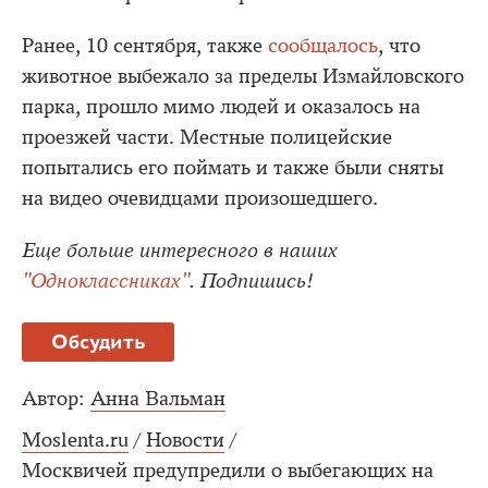
Ранее, 10 сентября, также
сообщалось
, что
животное выбежало за пределы Измайловского
парка, прошло мимо людей и оказалось на
проезжей части. Местные полицейские
попытались его поймать и также были сняты
на видео очевидцами произошедшего.
Еще больше интересного в наших
"Одноклассниках"
. Подпишись!
Обсудить
Автор:
Анна Вальман
Moslenta.ru
/
Новости
/
Москвичей предупредили о выбегающих на