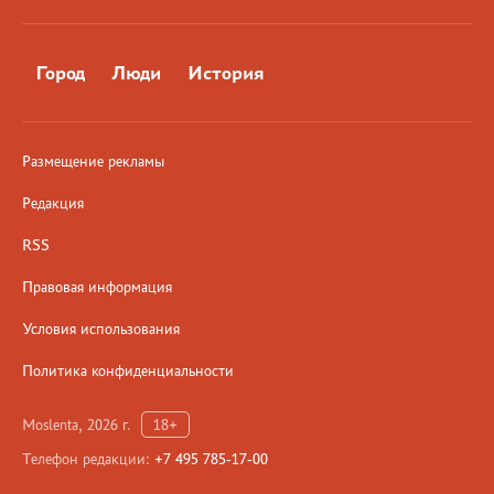
Город
Люди
История
Размещение рекламы
Редакция
RSS
Правовая информация
Условия использования
Политика конфиденциальности
Moslenta, 2026 г.
18+
Телефон редакции:
+7 495 785-17-00