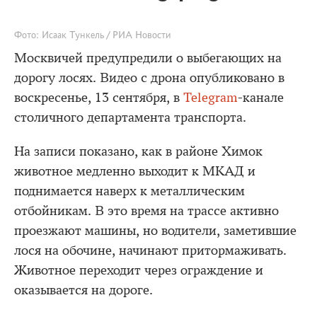
Фото: Исаак Тункель / РИА Новости
Москвичей предупредили о выбегающих на
дорогу лосях. Видео с дрона опубликовано в
воскресенье, 13 сентября, в
Telegram
-канале
столичного департамента транспорта.
На записи показано, как в районе Химок
животное медленно выходит к МКАД и
поднимается наверх к металлическим
отбойникам. В это время на трассе активно
проезжают машины, но водители, заметившие
лося на обочине, начинают притормаживать.
Животное переходит через ограждение и
оказывается на дороге.