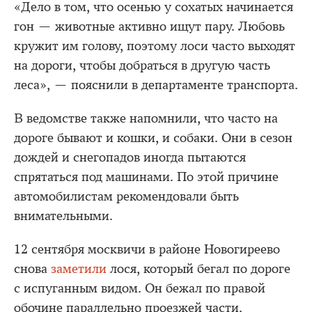
«Дело в том, что осенью у сохатых начинается
гон — животные активно ищут пару. Любовь
кружит им голову, поэтому лоси часто выходят
на дороги, чтобы добраться в другую часть
леса», — пояснили в департаменте транспорта.
В ведомстве также напомнили, что часто на
дороге бывают и кошки, и собаки. Они в сезон
дождей и снегопадов иногда пытаются
спрятаться под машинами. По этой причине
автомобилистам рекомендовали быть
внимательными.
12 сентября москвичи в районе Новогиреево
снова
заметили
лося, который бегал по дороге
с испуганным видом. Он бежал по правой
обочине параллельно проезжей части.